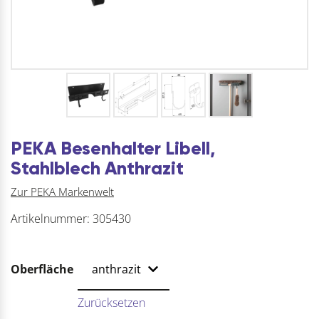
PEKA Besenhalter Libell,
Stahlblech Anthrazit
Zur PEKA Markenwelt
Artikelnummer:
305430
Oberfläche
Zurücksetzen