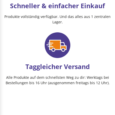
Schneller & einfacher Einkauf
Produkte vollständig verfügbar. Und das alles aus 1 zentralen
Lager.
Taggleicher Versand
Alle Produkte auf dem schnellsten Weg zu dir: Werktags bei
Bestellungen bis 16 Uhr (ausgenommen freitags bis 12 Uhr).