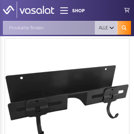
SHOP
ALLE