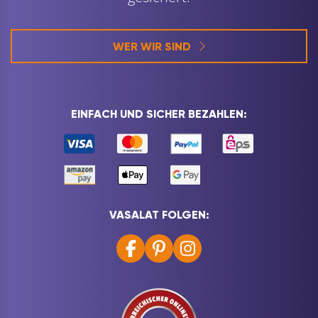
WER WIR SIND
EINFACH UND SICHER BEZAHLEN:
VASALAT FOLGEN: