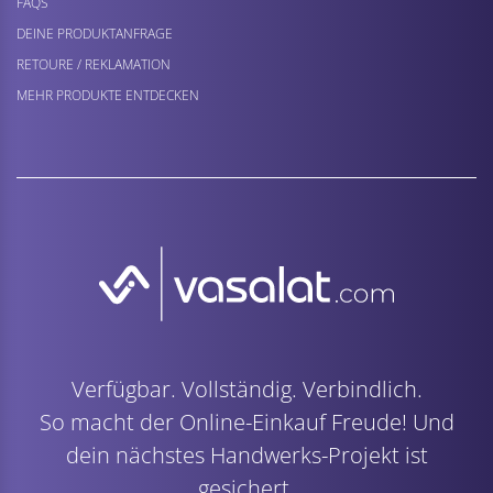
FAQS
DEINE PRODUKTANFRAGE
RETOURE / REKLAMATION
MEHR PRODUKTE ENTDECKEN
Verfügbar. Vollständig. Verbindlich.
So macht der Online-Einkauf Freude! Und
dein nächstes Handwerks-Projekt ist
gesichert.