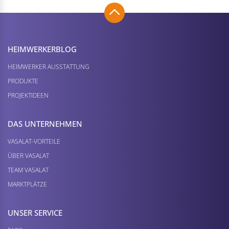
HEIMWERKER­BLOG
HEIMWERKER AUSSTATTUNG
PRODUKTE
PROJEKTIDEEN
DAS UNTERNEHMEN
VASALAT-VORTEILE
ÜBER VASALAT
TEAM VASALAT
MARKTPLÄTZE
UNSER SERVICE