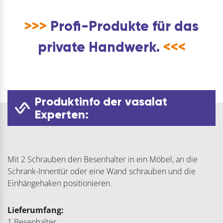
>>>
Profi-Produkte für das
private Handwerk.
<<<
Produktinfo der vasalat
Experten:
Mit 2 Schrauben den Besenhalter in ein Möbel, an die
Schrank-Innentür oder eine Wand schrauben und die
Einhängehaken positionieren.
Lieferumfang:
1 Besenhalter