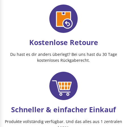
Kostenlose Retoure
Du hast es dir anders überlegt? Bei uns hast du 30 Tage
kostenloses Rückgaberecht.
Schneller & einfacher Einkauf
Produkte vollständig verfügbar. Und das alles aus 1 zentralen