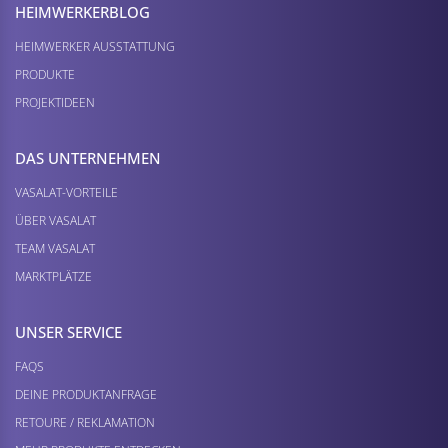
HEIMWERKER­BLOG
HEIMWERKER AUSSTATTUNG
PRODUKTE
PROJEKTIDEEN
DAS UNTERNEHMEN
VASALAT-VORTEILE
ÜBER VASALAT
TEAM VASALAT
MARKTPLÄTZE
UNSER SERVICE
FAQS
DEINE PRODUKTANFRAGE
RETOURE / REKLAMATION