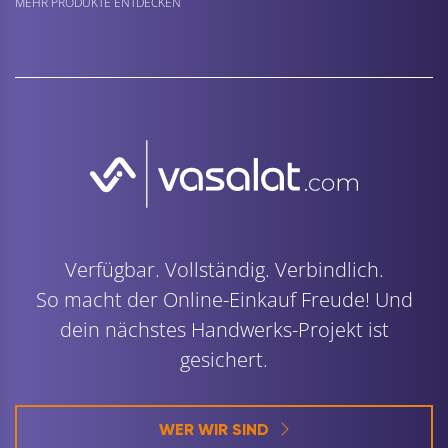
MEHR PRODUKTE ENTDECKEN
Verfügbar. Vollständig. Verbindlich.
So macht der Online-Einkauf Freude! Und
dein nächstes Handwerks-Projekt ist
gesichert.
WER WIR SIND