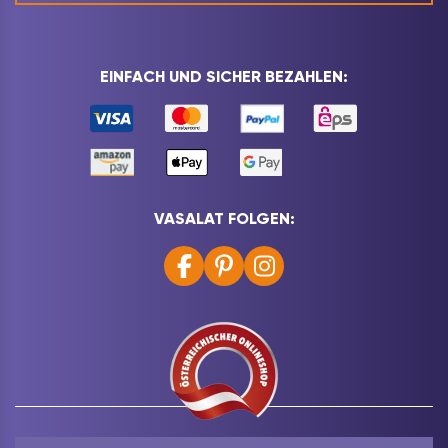
EINFACH UND SICHER BEZAHLEN:
VASALAT FOLGEN: