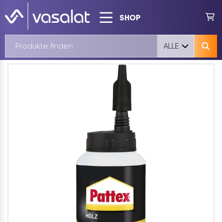
SHOP
ALLE