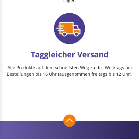
Lager.
Taggleicher Versand
Alle Produkte auf dem schnellsten Weg zu dir: Werktags bei
Bestellungen bis 16 Uhr (ausgenommen freitags bis 12 Uhr).