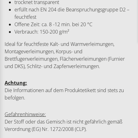
trocknet transparent
erfüllt nach EN 204 die Beanspruchungsgruppe D2 –
feuchtfest
Offene Zeit: ca. 8 -12 min. bei 20 °C
Verbrauch: 150-200 g/m²
Ideal für feuchtfeste Kalt- und Warmverleimungen,
Montageverleimungen, Korpus- und
Brettfugenverleimungen, Flächenverleimungen (Furnier
und DKS), Schlitz- und Zapfenverleimungen.
Achtung:
Die Informationen auf dem Produktetikett sind stets zu
befolgen.
Gefahrenhinweise:
Der Stoff oder das Gemisch ist nicht gefährlich gemäß
Verordnung (EG) Nr. 1272/2008 (CLP).