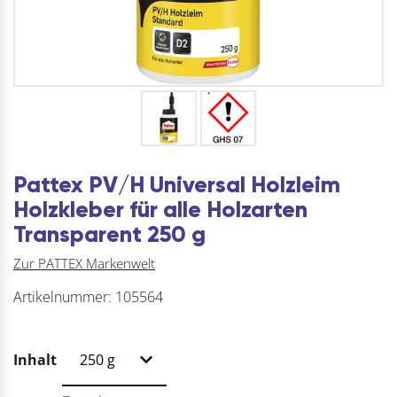
Pattex PV/H Universal Holzleim
Holzkleber für alle Holzarten
Transparent 250 g
Zur PATTEX Markenwelt
Artikelnummer:
105564
Inhalt