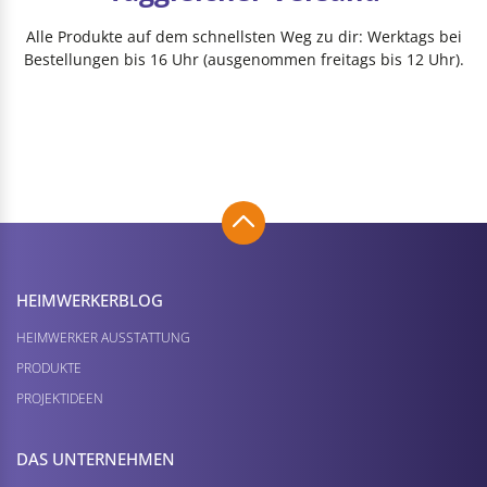
Alle Produkte auf dem schnellsten Weg zu dir: Werktags bei
Bestellungen bis 16 Uhr (ausgenommen freitags bis 12 Uhr).
HEIMWERKER­BLOG
HEIMWERKER AUSSTATTUNG
PRODUKTE
PROJEKTIDEEN
DAS UNTERNEHMEN