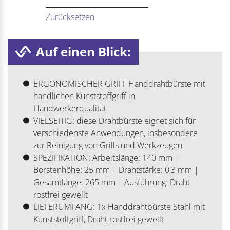
Zurücksetzen
Auf einen Blick:
ERGONOMISCHER GRIFF Handdrahtbürste mit
handlichen Kunststoffgriff in
Handwerkerqualität
VIELSEITIG: diese Drahtbürste eignet sich für
verschiedenste Anwendungen, insbesondere
zur Reinigung von Grills und Werkzeugen
SPEZIFIKATION: Arbeitslänge: 140 mm |
Borstenhöhe: 25 mm | Drahtstärke: 0,3 mm |
Gesamtlänge: 265 mm | Ausführung: Draht
rostfrei gewellt
LIEFERUMFANG: 1x Handdrahtbürste Stahl mit
Kunststoffgriff, Draht rostfrei gewellt