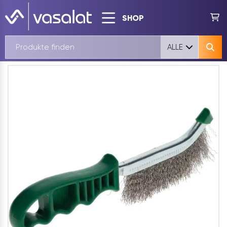
SHOP
ALLE