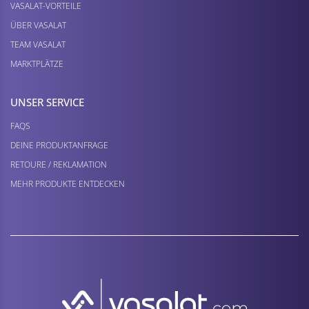
VASALAT-VORTEILE
ÜBER VASALAT
TEAM VASALAT
MARKTPLÄTZE
UNSER SERVICE
FAQS
DEINE PRODUKTANFRAGE
RETOURE / REKLAMATION
MEHR PRODUKTE ENTDECKEN