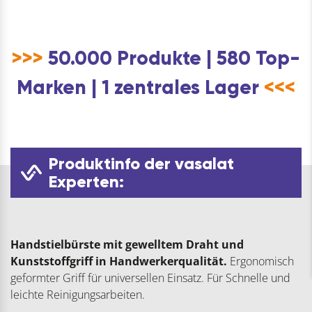
>>>
50.000 Produkte | 580 Top-
Marken | 1 zentrales Lager
<<<
Produktinfo der vasalat
Experten:
Handstielbürste mit gewelltem Draht und
Kunststoffgriff in Handwerkerqualität.
Ergonomisch
geformter Griff für universellen Einsatz. Für Schnelle und
leichte Reinigungsarbeiten.