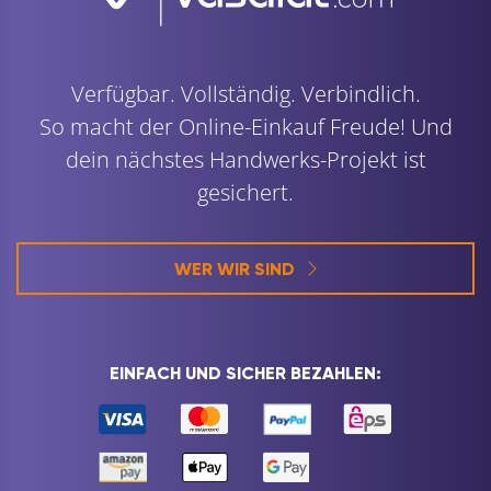
Verfügbar. Vollständig. Verbindlich.
So macht der Online-Einkauf Freude! Und
dein nächstes Handwerks-Projekt ist
gesichert.
WER WIR SIND
EINFACH UND SICHER BEZAHLEN: