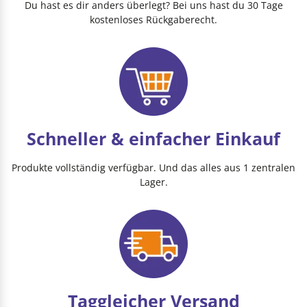
Du hast es dir anders überlegt? Bei uns hast du 30 Tage
kostenloses Rückgaberecht.
Schneller & einfacher Einkauf
Produkte vollständig verfügbar. Und das alles aus 1 zentralen
Lager.
Taggleicher Versand