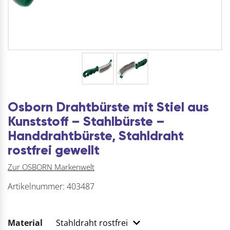
Osborn Drahtbürste mit Stiel aus
Kunststoff – Stahlbürste –
Handdrahtbürste, Stahldraht
rostfrei gewellt
Zur OSBORN Markenwelt
Artikelnummer:
403487
Material