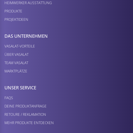
HEIMWERKER AUSSTATTUNG
PRODUKTE
PROJEKTIDEEN
DAS UNTERNEHMEN
VASALAT-VORTEILE
ÜBER VASALAT
TEAM VASALAT
MARKTPLÄTZE
UNSER SERVICE
FAQS
DEINE PRODUKTANFRAGE
RETOURE / REKLAMATION
MEHR PRODUKTE ENTDECKEN