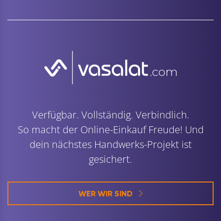
Verfügbar. Vollständig. Verbindlich.
So macht der Online-Einkauf Freude! Und
dein nächstes Handwerks-Projekt ist
gesichert.
WER WIR SIND