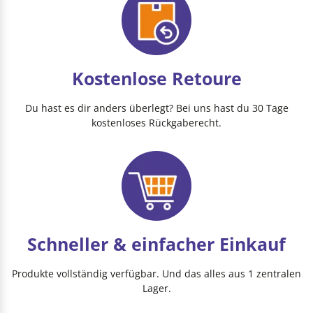
Kostenlose Retoure
Du hast es dir anders überlegt? Bei uns hast du 30 Tage
kostenloses Rückgaberecht.
Schneller & einfacher Einkauf
Produkte vollständig verfügbar. Und das alles aus 1 zentralen
Lager.