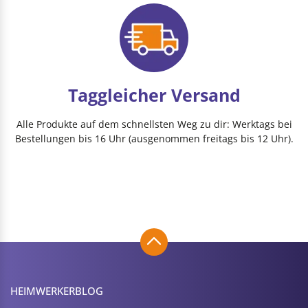
Taggleicher Versand
Alle Produkte auf dem schnellsten Weg zu dir: Werktags bei
Bestellungen bis 16 Uhr (ausgenommen freitags bis 12 Uhr).
HEIMWERKER­BLOG