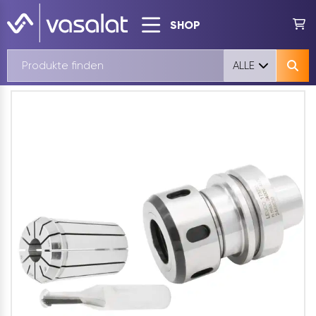
SHOP
ALLE