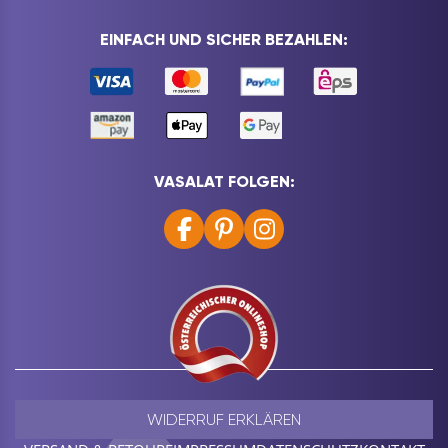
EINFACH UND SICHER BEZAHLEN:
VASALAT FOLGEN:
WIDERRUF ERKLÄREN