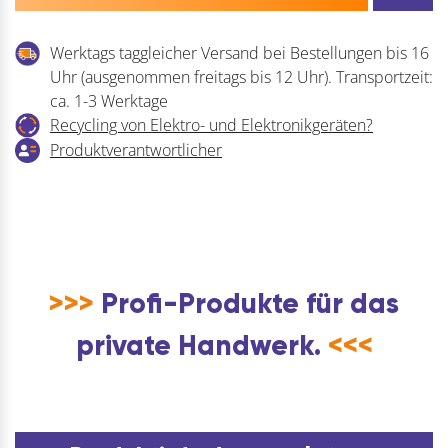
Werktags taggleicher Versand bei Bestellungen bis 16
Uhr (ausgenommen freitags bis 12 Uhr). Transportzeit:
ca. 1-3 Werktage
Recycling von Elektro- und Elektronikgeräten?
Produktverantwortlicher
>>>
Profi-Produkte für das
private Handwerk.
<<<