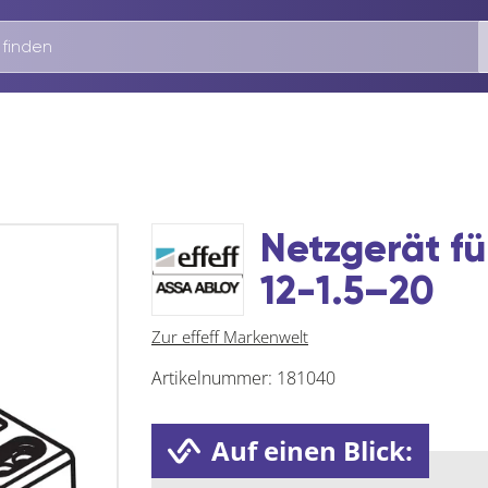
Netzgerät fü
12-1.5–20
Zur effeff Markenwelt
Artikelnummer:
181040
Auf einen Blick: