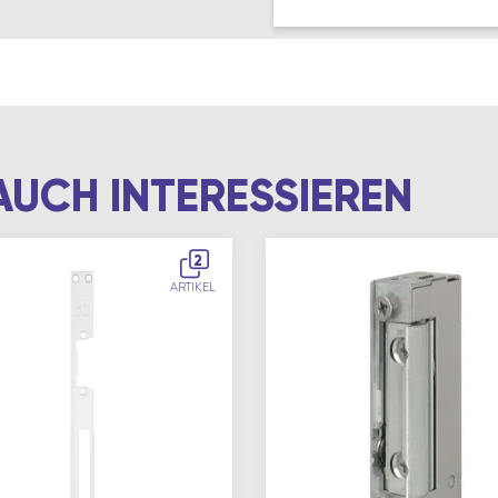
AUCH INTERESSIEREN
2
ARTIKEL