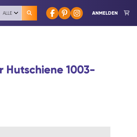
ANMELDEN
ALLE
r Hutschiene 1003-