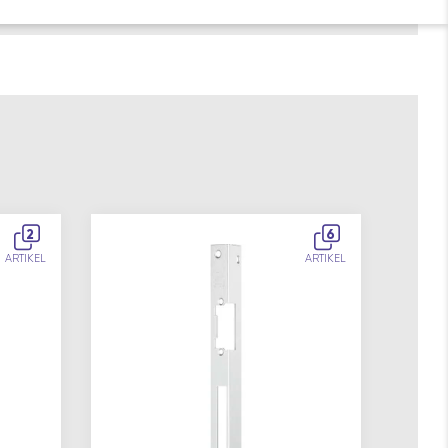
2
6
ARTIKEL
ARTIKEL