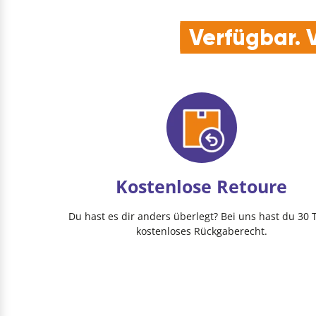
Verfügbar. V
Kostenlose Retoure
Du hast es dir anders überlegt? Bei uns hast du 30 
kostenloses Rückgaberecht.