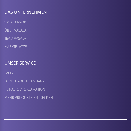
DAS UNTERNEHMEN
VASALAT-VORTEILE
ÜBER VASALAT
TEAM VASALAT
MARKTPLÄTZE
UNSER SERVICE
FAQS
DEINE PRODUKTANFRAGE
RETOURE / REKLAMATION
MEHR PRODUKTE ENTDECKEN