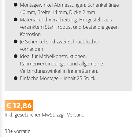
Montagewinkel Abmessungen: Schenkellänge
40 mm, Breite 14 mm, Dicke 2 mm
Material und Verarbeitung: Hergestellt aus
verzinktem Stahl, robust und beständig gegen
Korrosion
Je Schenkel sind zwei Schraublöcher
vorhanden
Ideal für Möbelkonstruktionen,
Rahmenverbindungen und allgemeine
Verbindungswinkel in Innenräumen.
Einfache Montage – Inhalt 25 Stück
€
12,86
Inkl. gesetzlicher MwSt.
zzgl.
Versand
30+ vorrätig