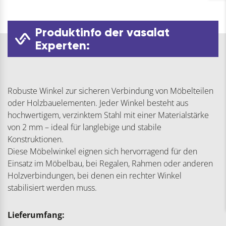
Produktinfo der vasalat
Experten:
Robuste Winkel zur sicheren Verbindung von Möbelteilen
oder Holzbauelementen. Jeder Winkel besteht aus
hochwertigem, verzinktem Stahl mit einer Materialstärke
von 2 mm – ideal für langlebige und stabile
Konstruktionen.
Diese Möbelwinkel eignen sich hervorragend für den
Einsatz im Möbelbau, bei Regalen, Rahmen oder anderen
Holzverbindungen, bei denen ein rechter Winkel
stabilisiert werden muss.
Lieferumfang: