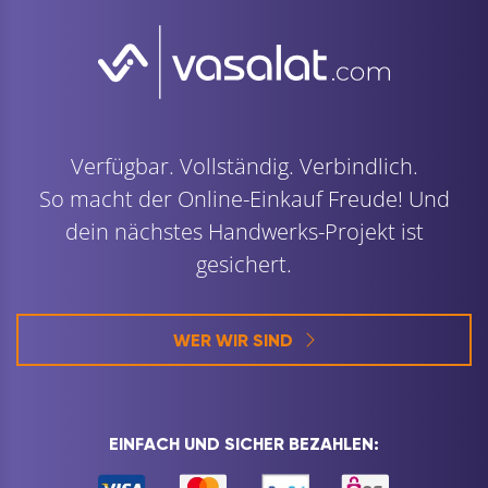
Verfügbar. Vollständig. Verbindlich.
So macht der Online-Einkauf Freude! Und
dein nächstes Handwerks-Projekt ist
gesichert.
WER WIR SIND
EINFACH UND SICHER BEZAHLEN: