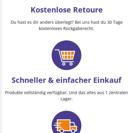
Kostenlose Retoure
Du hast es dir anders überlegt? Bei uns hast du 30 Tage
kostenloses Rückgaberecht.
Schneller & einfacher Einkauf
Produkte vollständig verfügbar. Und das alles aus 1 zentralen
Lager.