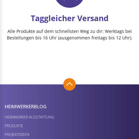
Taggleicher Versand
Alle Produkte auf dem schnellsten Weg zu dir: Werktags bei
Bestellungen bis 16 Uhr (ausgenommen freitags bis 12 Uhr).
HEIMWERKER­BLOG
HEIMWERKER AUSSTATTUNG
PRODUKTE
PROJEKTIDEEN