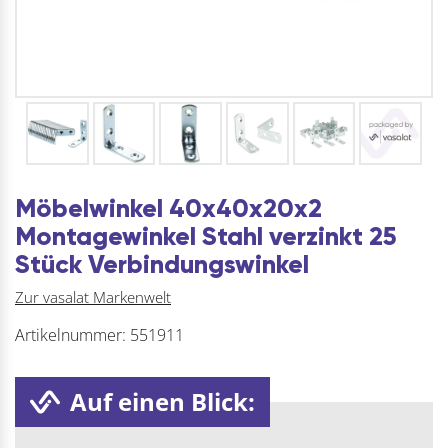
Möbelwinkel 40x40x20x2
Montagewinkel Stahl verzinkt 25
Stück Verbindungswinkel
Zur vasalat Markenwelt
Artikelnummer:
551911
Auf einen Blick: