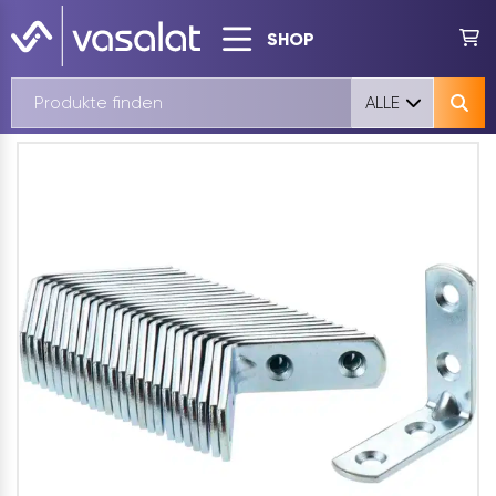
SHOP
ALLE