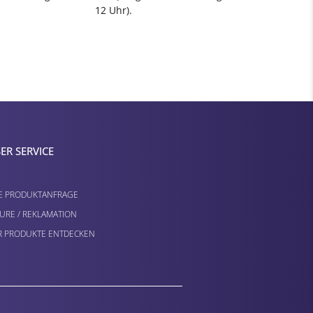
12 Uhr).
ER SERVICE
E PRODUKTANFRAGE
URE / REKLAMATION
 PRODUKTE ENTDECKEN