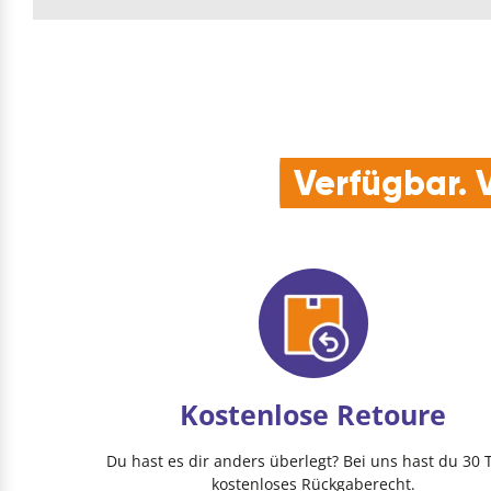
Verfügbar. V
Kostenlose Retoure
Du hast es dir anders überlegt? Bei uns hast du 30 
kostenloses Rückgaberecht.