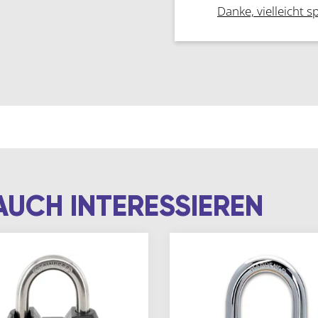
Danke, vielleicht s
AUCH INTERESSIEREN