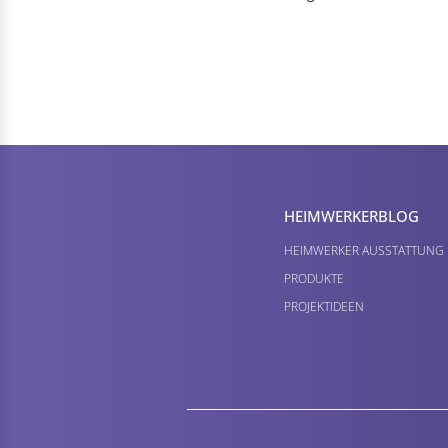
HEIMWERKER­BLOG
HEIMWERKER AUSSTATTUNG
PRODUKTE
PROJEKTIDEEN