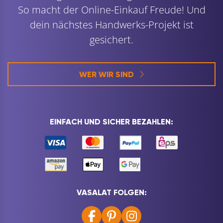
So macht der Online-Einkauf Freude! Und
dein nächstes Handwerks-Projekt ist
gesichert.
WER WIR SIND
EINFACH UND SICHER BEZAHLEN:
VASALAT FOLGEN: