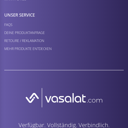
UNSER SERVICE
FAQS
DEINE PRODUKTANFRAGE
RETOURE / REKLAMATION
MEHR PRODUKTE ENTDECKEN
Verfügbar. Vollständig. Verbindlich.