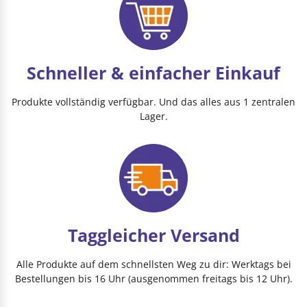
Schneller & einfacher Einkauf
Produkte vollständig verfügbar. Und das alles aus 1 zentralen
Lager.
Taggleicher Versand
Alle Produkte auf dem schnellsten Weg zu dir: Werktags bei
Bestellungen bis 16 Uhr (ausgenommen freitags bis 12 Uhr).