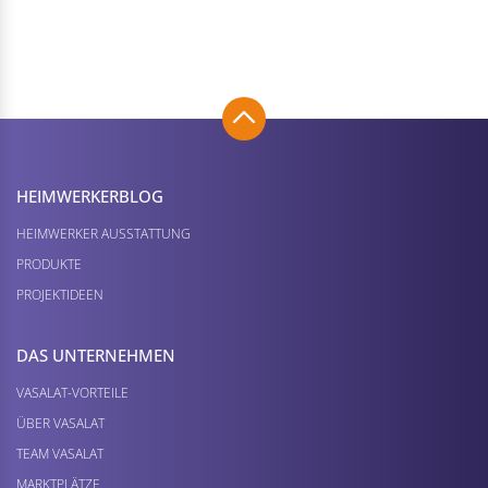
HEIMWERKER­BLOG
HEIMWERKER AUSSTATTUNG
PRODUKTE
PROJEKTIDEEN
DAS UNTERNEHMEN
VASALAT-VORTEILE
ÜBER VASALAT
TEAM VASALAT
MARKTPLÄTZE