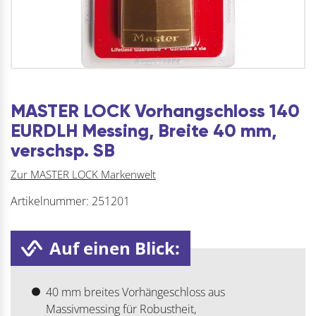
MASTER LOCK Vorhangschloss 140
EURDLH Messing, Breite 40 mm,
verschsp. SB
Zur MASTER LOCK Markenwelt
Artikelnummer:
251201
Auf einen Blick:
40 mm breites Vorhängeschloss aus
Massivmessing für Robustheit,