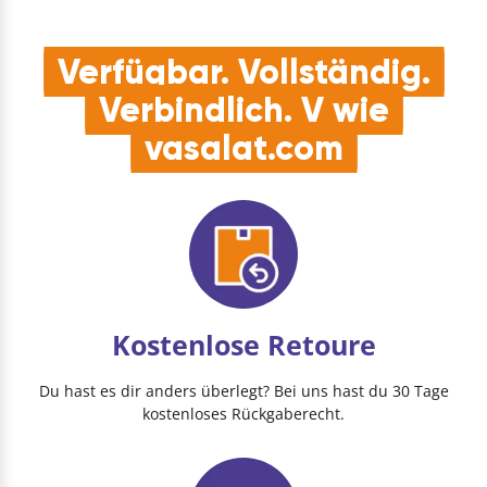
Verfügbar. Vollständig.
Verbindlich. V wie
vasalat.com
Kostenlose Retoure
Du hast es dir anders überlegt? Bei uns hast du 30 Tage
kostenloses Rückgaberecht.