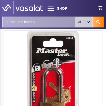
SHOP
ALLE