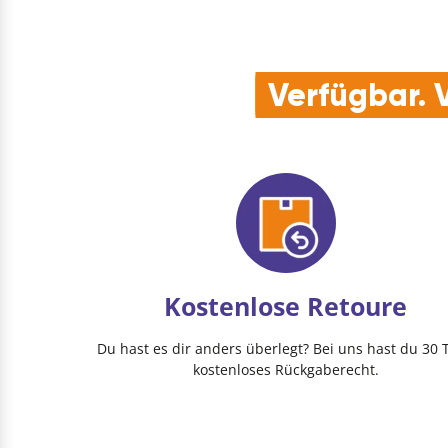
Verfügbar. V
Kostenlose Retoure
Du hast es dir anders überlegt? Bei uns hast du 30 
kostenloses Rückgaberecht.