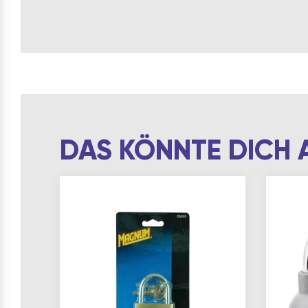
DAS KÖNNTE DICH 