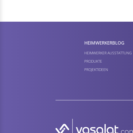
HEIMWERKER­BLOG
HEIMWERKER AUSSTATTUNG
PRODUKTE
PROJEKTIDEEN