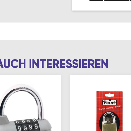
AUCH INTERESSIEREN