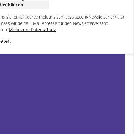
Hier klicken
uns sicher! Mit der Anmeldung zum vasalat.com-Newsletter erklärst
, dass wir deine E-Mail Adresse für den Newsletterversand
iten.
Mehr zum Datenschutz
päter.