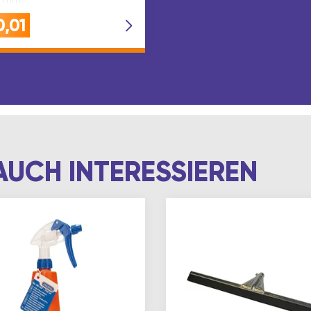
0,01
AUCH INTERESSIEREN