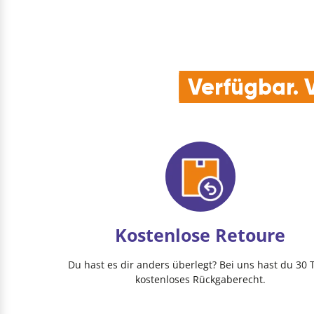
Verfügbar. V
Kostenlose Retoure
Du hast es dir anders überlegt? Bei uns hast du 30 
kostenloses Rückgaberecht.