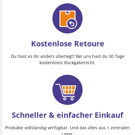
Kostenlose Retoure
Du hast es dir anders überlegt? Bei uns hast du 30 Tage
kostenloses Rückgaberecht.
Schneller & einfacher Einkauf
Produkte vollständig verfügbar. Und das alles aus 1 zentralen
Lager.