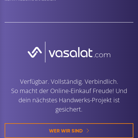
Verfügbar. Vollständig. Verbindlich.
So macht der Online-Einkauf Freude! Und
dein nächstes Handwerks-Projekt ist
gesichert.
WER WIR SIND