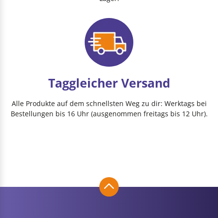
Taggleicher Versand
Alle Produkte auf dem schnellsten Weg zu dir: Werktags bei
Bestellungen bis 16 Uhr (ausgenommen freitags bis 12 Uhr).