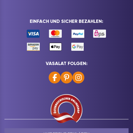
EINFACH UND SICHER BEZAHLEN:
VASALAT FOLGEN: