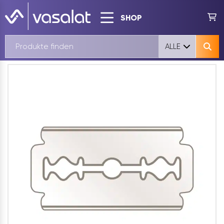
SHOP
ALLE