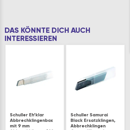
DAS KÖNNTE DICH AUCH
INTERESSIEREN
Schuller Eh’klar
Schuller Samurai
Abbrechklingenbox
Black Ersatzklingen,
mit 9 mm
Abbrechklingen