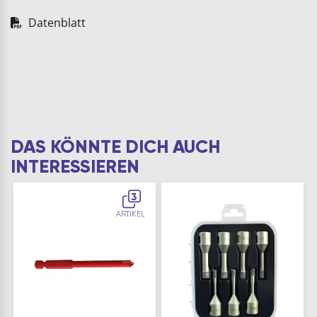
Datenblatt
DAS KÖNNTE DICH AUCH
INTERESSIEREN
3
ARTIKEL