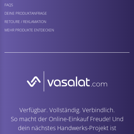
FAQS
DEINE PRODUKTANFRAGE
RETOURE / REKLAMATION
MEHR PRODUKTE ENTDECKEN
Verfügbar. Vollständig. Verbindlich.
So macht der Online-Einkauf Freude! Und
dein nächstes Handwerks-Projekt ist