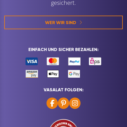
gesichert.
WER WIR SIND
EINFACH UND SICHER BEZAHLEN:
VASALAT FOLGEN: