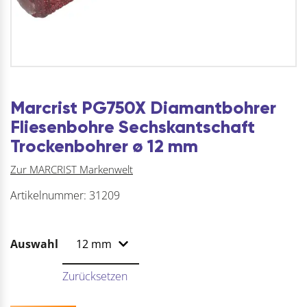
Marcrist PG750X Diamantbohrer
Fliesenbohre Sechskantschaft
Trockenbohrer ø 12 mm
Zur MARCRIST Markenwelt
Artikelnummer:
31209
Auswahl
Zurücksetzen