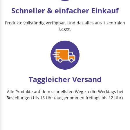
Schneller & einfacher Einkauf
Produkte vollständig verfügbar. Und das alles aus 1 zentralen
Lager.
Taggleicher Versand
Alle Produkte auf dem schnellsten Weg zu dir: Werktags bei
Bestellungen bis 16 Uhr (ausgenommen freitags bis 12 Uhr).