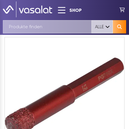
SHOP
ALLE