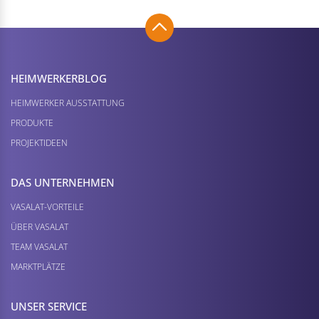
HEIMWERKER­BLOG
HEIMWERKER AUSSTATTUNG
PRODUKTE
PROJEKTIDEEN
DAS UNTERNEHMEN
VASALAT-VORTEILE
ÜBER VASALAT
TEAM VASALAT
MARKTPLÄTZE
UNSER SERVICE