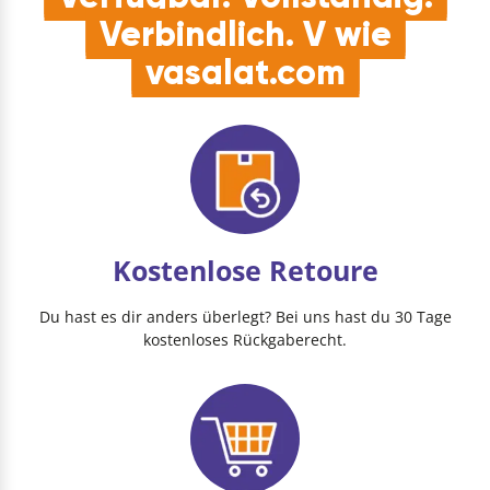
Verbindlich. V wie
vasalat.com
Kostenlose Retoure
Du hast es dir anders überlegt? Bei uns hast du 30 Tage
kostenloses Rückgaberecht.