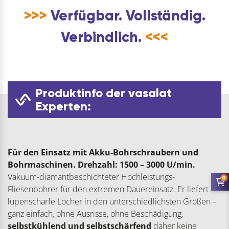
>>>
Verfügbar. Vollständig.
Verbindlich.
<<<
Produktinfo der vasalat
Experten:
Für den Einsatz mit Akku-Bohrschraubern und
Bohrmaschinen. Drehzahl: 1500 – 3000 U/min.
Vakuum-diamantbeschichteter Hochleistungs-
0
Fliesenbohrer für den extremen Dauereinsatz. Er liefert
lupenscharfe Löcher in den unterschiedlichsten Größen –
ganz einfach, ohne Ausrisse, ohne Beschädigung,
selbstkühlend und selbstschärfend
daher keine