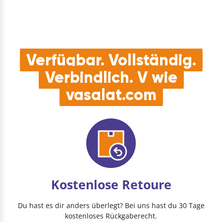
Objekt & Feuerschutz
…
Verfügbar. Vollständig.
Verbindlich. V wie
vasalat.com
Kostenlose Retoure
Du hast es dir anders überlegt? Bei uns hast du 30 Tage
kostenloses Rückgaberecht.