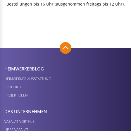
Bestellungen bis 16 Uhr (ausgenommen freitags bis 12 Uhr).
HEIMWERKER­BLOG
HEIMWERKER AUSSTATTUNG
PRODUKTE
PROJEKTIDEEN
DAS UNTERNEHMEN
VASALAT-VORTEILE
ÜBER VASALAT