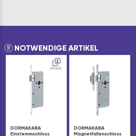
NOTWENDIGE ARTIKEL
2
ARTIKEL
DORMAKABA
DORMAKABA
Einstemmschloss
Magnetfallenschloss