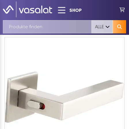
SHOP
ALLE