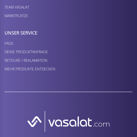
TEAM VASALAT
MARKTPLÄTZE
UNSER SERVICE
FAQS
DEINE PRODUKTANFRAGE
RETOURE / REKLAMATION
MEHR PRODUKTE ENTDECKEN