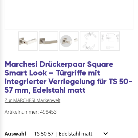
Marchesi Drückerpaar Square
Smart Look – Türgriffe mit
integrierter Verriegelung für TS 50-
57 mm, Edelstahl matt
Zur MARCHESI Markenwelt
Artikelnummer:
498453
Auswahl