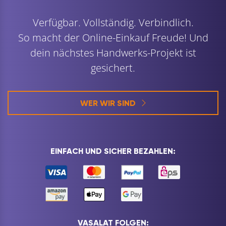
Verfügbar. Vollständig. Verbindlich.
So macht der Online-Einkauf Freude! Und
dein nächstes Handwerks-Projekt ist
gesichert.
WER WIR SIND
EINFACH UND SICHER BEZAHLEN:
VASALAT FOLGEN: