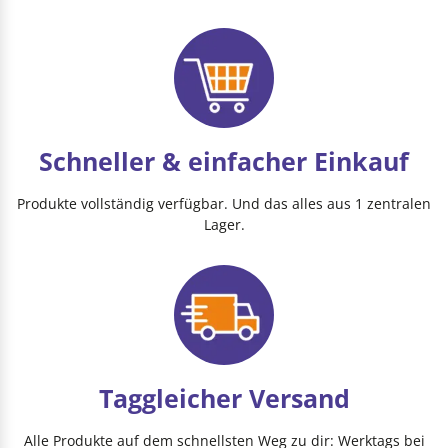
Schneller & einfacher Einkauf
Produkte vollständig verfügbar. Und das alles aus 1 zentralen
Lager.
Taggleicher Versand
Alle Produkte auf dem schnellsten Weg zu dir: Werktags bei