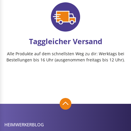
Taggleicher Versand
Alle Produkte auf dem schnellsten Weg zu dir: Werktags bei
Bestellungen bis 16 Uhr (ausgenommen freitags bis 12 Uhr).
HEIMWERKER­BLOG