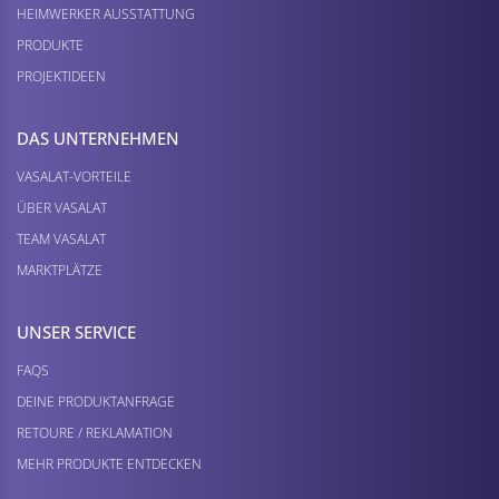
HEIMWERKER AUSSTATTUNG
PRODUKTE
PROJEKTIDEEN
DAS UNTERNEHMEN
VASALAT-VORTEILE
ÜBER VASALAT
TEAM VASALAT
MARKTPLÄTZE
UNSER SERVICE
FAQS
DEINE PRODUKTANFRAGE
RETOURE / REKLAMATION
MEHR PRODUKTE ENTDECKEN