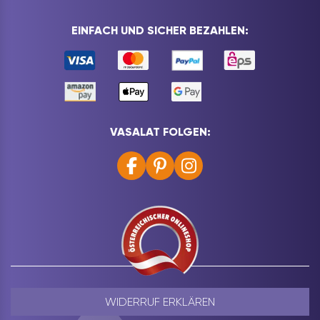
EINFACH UND SICHER BEZAHLEN:
VASALAT FOLGEN:
WIDERRUF ERKLÄREN