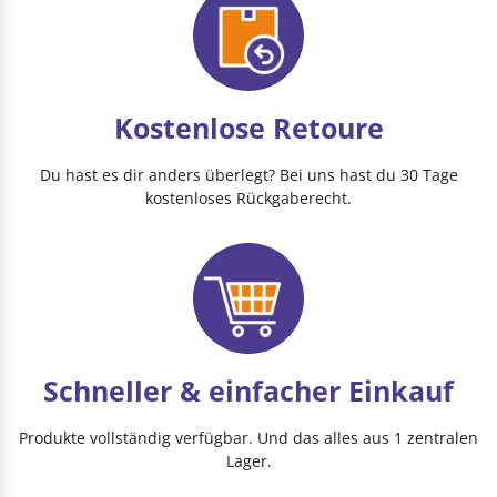
Kostenlose Retoure
Du hast es dir anders überlegt? Bei uns hast du 30 Tage
kostenloses Rückgaberecht.
Schneller & einfacher Einkauf
Produkte vollständig verfügbar. Und das alles aus 1 zentralen
Lager.