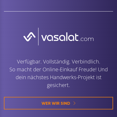
Verfügbar. Vollständig. Verbindlich.
So macht der Online-Einkauf Freude! Und
dein nächstes Handwerks-Projekt ist
gesichert.
WER WIR SIND