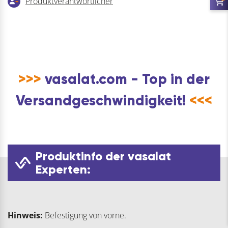
Produktverantwortlicher
>>>
vasalat.com - Top in der
Versandgeschwindigkeit!
<<<
Produktinfo der vasalat
Experten:
Hinweis:
Befestigung von vorne.