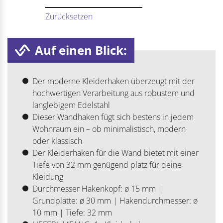
Zurücksetzen
Auf einen Blick:
Der moderne Kleiderhaken überzeugt mit der
hochwertigen Verarbeitung aus robustem und
langlebigem Edelstahl
Dieser Wandhaken fügt sich bestens in jedem
Wohnraum ein – ob minimalistisch, modern
oder klassisch
Der Kleiderhaken für die Wand bietet mit einer
Tiefe von 32 mm genügend platz für deine
Kleidung
Durchmesser Hakenkopf: ø 15 mm |
Grundplatte: ø 30 mm | Hakendurchmesser: ø
10 mm | Tiefe: 32 mm