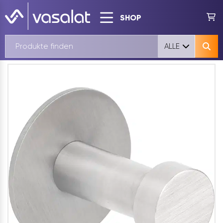
SHOP
ALLE