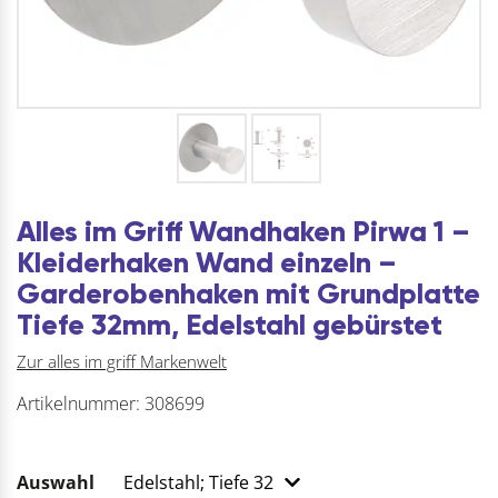
Alles im Griff Wandhaken Pirwa 1 –
Kleiderhaken Wand einzeln –
Garderobenhaken mit Grundplatte
Tiefe 32mm, Edelstahl gebürstet
Zur alles im griff Markenwelt
Artikelnummer:
308699
Auswahl