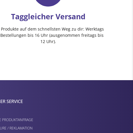
Taggleicher Versand
e Produkte auf dem schnellsten Weg zu dir: Werktags
 Bestellungen bis 16 Uhr (ausgenommen freitags bis
12 Uhr).
ER SERVICE
E PRODUKTANFRAGE
URE / REKLAMATION