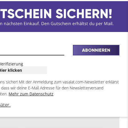
ABONNIEREN
Verifizierung
Hier klicken
uns sicher! Mit der Anmeldung zum vasalat.com-Newsletter erklärst
, dass wir deine E-Mail Adresse für den Newsletterversand
iten.
Mehr zum Datenschutz
päter.