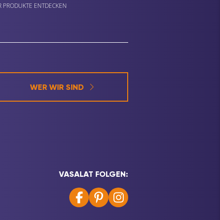
 PRODUKTE ENTDECKEN
WER WIR SIND
VASALAT FOLGEN: