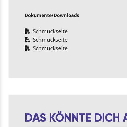
Dokumente/Downloads
Schmuckseite
Schmuckseite
Schmuckseite
DAS KÖNNTE DICH 