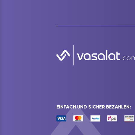
EINFACH UND SICHER BEZAHLEN: