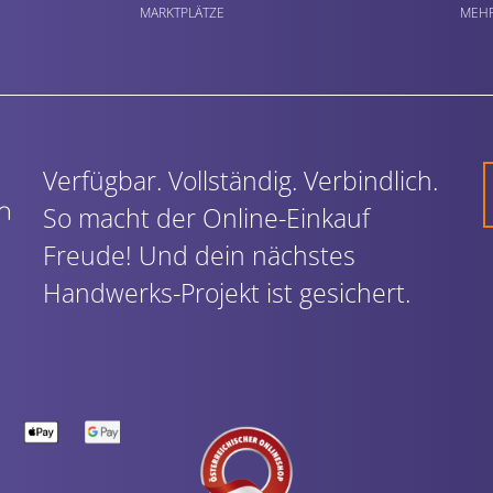
MARKTPLÄTZE
MEHR
Verfügbar. Vollständig. Verbindlich.
So macht der Online-Einkauf
Freude! Und dein nächstes
Handwerks-Projekt ist gesichert.