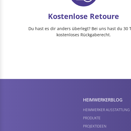
Kostenlose Retoure
Du hast es dir anders überlegt? Bei uns hast du 30 
kostenloses Rückgaberecht.
HEIMWERKER­BLOG
HEIMWERKER AUSSTATTUNG
PRODUKTE
PROJEKTIDEEN