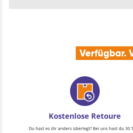
Verfügbar. V
Kostenlose Retoure
Du hast es dir anders überlegt? Bei uns hast du 30 