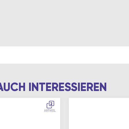
AUCH INTERESSIEREN
2
ARTIKEL