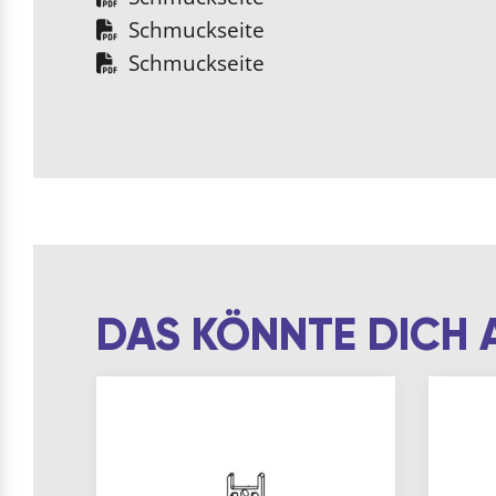
Schmuckseite
Schmuckseite
DAS KÖNNTE DICH 