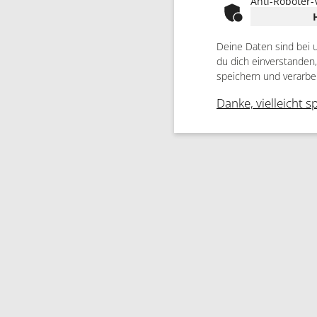
Anti-Roboter-
Deine Daten sind bei 
du dich einverstanden
speichern und verarbe
Danke, vielleicht s