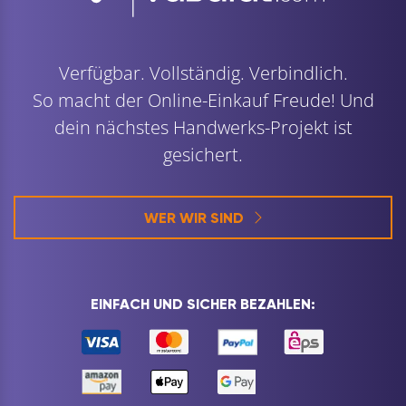
Verfügbar. Vollständig. Verbindlich.
So macht der Online-Einkauf Freude! Und
dein nächstes Handwerks-Projekt ist
gesichert.
WER WIR SIND
EINFACH UND SICHER BEZAHLEN: