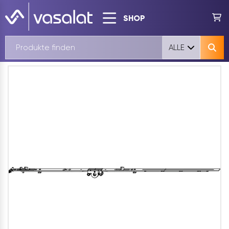
SHOP
ALLE