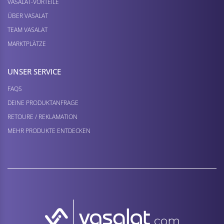
VASALAT-VORTEILE
ÜBER VASALAT
TEAM VASALAT
MARKTPLÄTZE
UNSER SERVICE
FAQS
DEINE PRODUKTANFRAGE
RETOURE / REKLAMATION
MEHR PRODUKTE ENTDECKEN