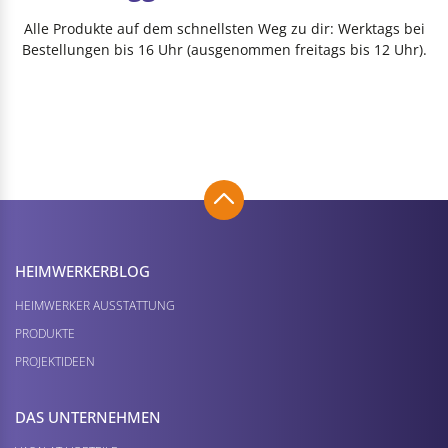
Alle Produkte auf dem schnellsten Weg zu dir: Werktags bei
Bestellungen bis 16 Uhr (ausgenommen freitags bis 12 Uhr).
HEIMWERKER­BLOG
HEIMWERKER AUSSTATTUNG
PRODUKTE
PROJEKTIDEEN
DAS UNTERNEHMEN