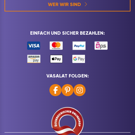
WER WIR SIND
EINFACH UND SICHER BEZAHLEN:
VASALAT FOLGEN: