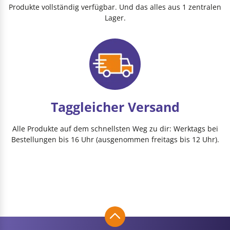
Produkte vollständig verfügbar. Und das alles aus 1 zentralen
Lager.
Taggleicher Versand
Alle Produkte auf dem schnellsten Weg zu dir: Werktags bei
Bestellungen bis 16 Uhr (ausgenommen freitags bis 12 Uhr).