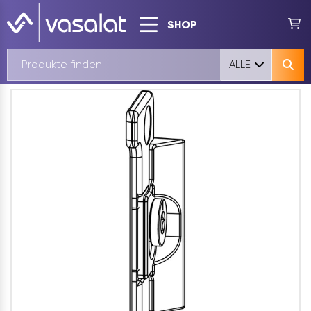
SHOP
ALLE