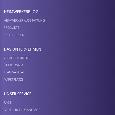
HEIMWERKER­BLOG
HEIMWERKER AUSSTATTUNG
PRODUKTE
PROJEKTIDEEN
DAS UNTERNEHMEN
VASALAT-VORTEILE
ÜBER VASALAT
TEAM VASALAT
MARKTPLÄTZE
UNSER SERVICE
FAQS
DEINE PRODUKTANFRAGE