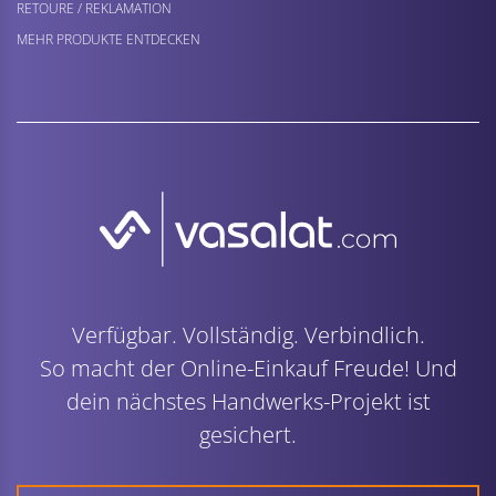
RETOURE / REKLAMATION
MEHR PRODUKTE ENTDECKEN
Verfügbar. Vollständig. Verbindlich.
So macht der Online-Einkauf Freude! Und
dein nächstes Handwerks-Projekt ist
gesichert.