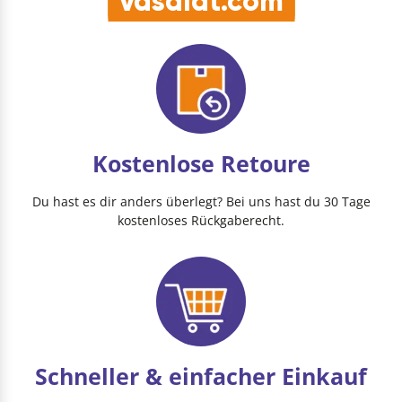
vasalat.com
Kostenlose Retoure
Du hast es dir anders überlegt? Bei uns hast du 30 Tage
kostenloses Rückgaberecht.
Schneller & einfacher Einkauf