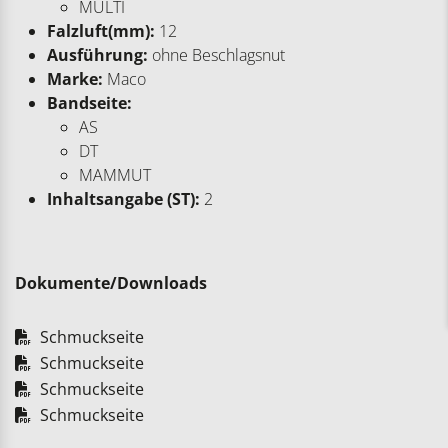
MULTI
Falzluft(mm):
12
Ausführung:
ohne Beschlagsnut
Marke:
Maco
Bandseite:
AS
DT
MAMMUT
Inhaltsangabe (ST):
2
Dokumente/Downloads
Schmuckseite
Schmuckseite
Schmuckseite
Schmuckseite