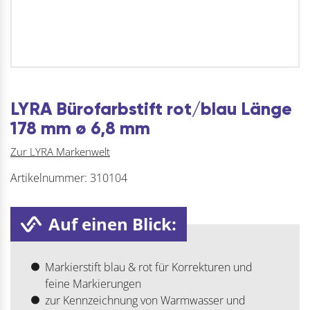
LYRA Bürofarbstift rot/blau Länge
178 mm ø 6,8 mm
Zur LYRA Markenwelt
Artikelnummer:
310104
Auf einen Blick:
Markierstift blau & rot für Korrekturen und
feine Markierungen
zur Kennzeichnung von Warmwasser und