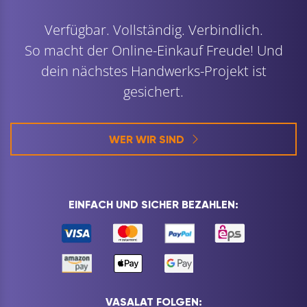
Verfügbar. Vollständig. Verbindlich.
So macht der Online-Einkauf Freude! Und
dein nächstes Handwerks-Projekt ist
gesichert.
WER WIR SIND
EINFACH UND SICHER BEZAHLEN:
VASALAT FOLGEN: