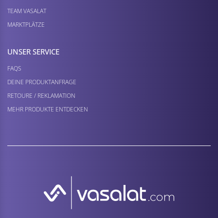
TEAM VASALAT
MARKTPLÄTZE
UNSER SERVICE
FAQS
DEINE PRODUKTANFRAGE
RETOURE / REKLAMATION
MEHR PRODUKTE ENTDECKEN