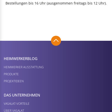
Bestellungen bis 16 Uhr (ausgenommen freitags bis 12 Uhr).
HEIMWERKER­BLOG
HEIMWERKER AUSSTATTUNG
PRODUKTE
PROJEKTIDEEN
DAS UNTERNEHMEN
VASALAT-VORTEILE
ÜBER VASALAT