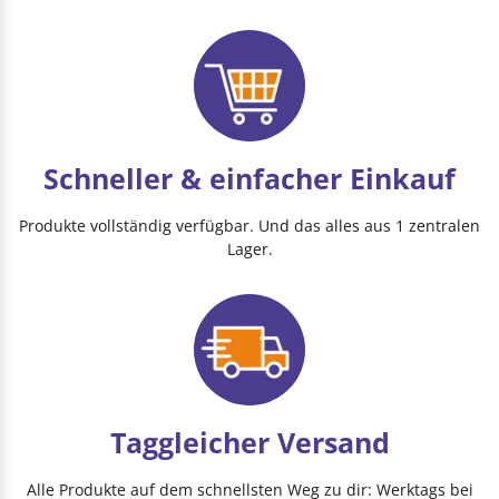
Schneller & einfacher Einkauf
Produkte vollständig verfügbar. Und das alles aus 1 zentralen
Lager.
Taggleicher Versand
Alle Produkte auf dem schnellsten Weg zu dir: Werktags bei