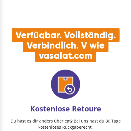
Verfügbar. Vollständig.
Verbindlich. V wie
vasalat.com
Kostenlose Retoure
Du hast es dir anders überlegt? Bei uns hast du 30 Tage
kostenloses Rückgaberecht.