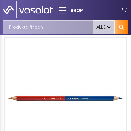
SHOP
ALLE