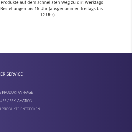
e Produkte auf dem schnellsten Weg zu dir: Werktags
 Bestellungen bis 16 Uhr (ausgenommen freitags bis
12 Uhr).
ER SERVICE
E PRODUKTANFRAGE
URE / REKLAMATION
 PRODUKTE ENTDECKEN