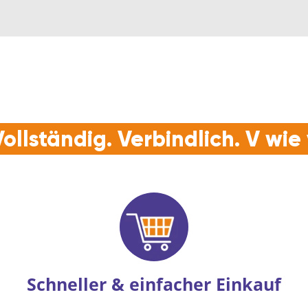
ollständig. Verbindlich. V wi
Schneller & einfacher Einkauf