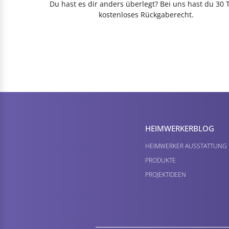
Du hast es dir anders überlegt? Bei uns hast du 30 
kostenloses Rückgaberecht.
HEIMWERKER­BLOG
HEIMWERKER AUSSTATTUNG
PRODUKTE
PROJEKTIDEEN