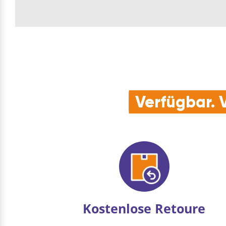
Verfügbar. V
Kostenlose Retoure