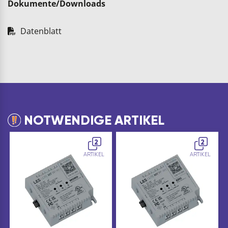
Dokumente/Downloads
Datenblatt
NOTWENDIGE ARTIKEL
2
2
ARTIKEL
ARTIKEL