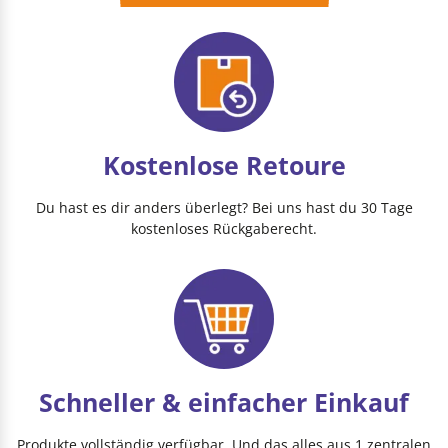
Kostenlose Retoure
Du hast es dir anders überlegt? Bei uns hast du 30 Tage
kostenloses Rückgaberecht.
Schneller & einfacher Einkauf
Produkte vollständig verfügbar. Und das alles aus 1 zentralen