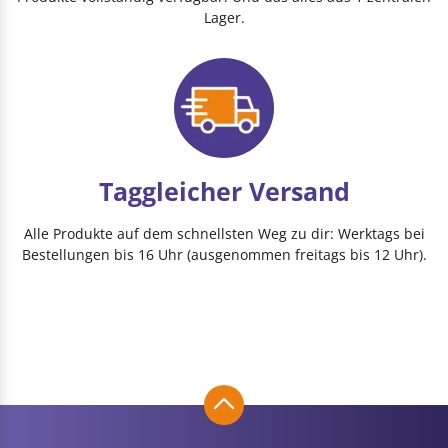
Lager.
Taggleicher Versand
Alle Produkte auf dem schnellsten Weg zu dir: Werktags bei
Bestellungen bis 16 Uhr (ausgenommen freitags bis 12 Uhr).