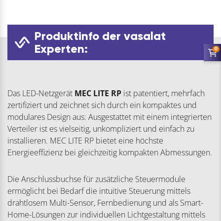
Produktinfo der vasalat
Experten:
0
Das LED-Netzgerät
MEC LITE RP
ist patentiert, mehrfach
zertifiziert und zeichnet sich durch ein kompaktes und
modulares Design aus: Ausgestattet mit einem integrierten
Verteiler ist es vielseitig, unkompliziert und einfach zu
installieren. MEC LITE RP bietet eine höchste
Energieeffizienz bei gleichzeitig kompakten Abmessungen.
Die Anschlussbuchse für zusätzliche Steuermodule
ermöglicht bei Bedarf die intuitive Steuerung mittels
drahtlosem Multi-Sensor, Fernbedienung und als Smart-
Home-Lösungen zur individuellen Lichtgestaltung mittels