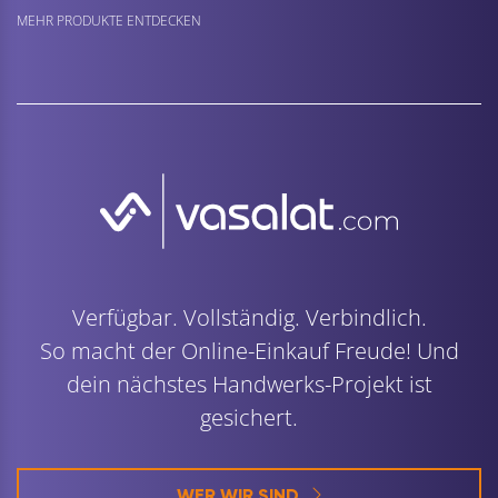
MEHR PRODUKTE ENTDECKEN
Verfügbar. Vollständig. Verbindlich.
So macht der Online-Einkauf Freude! Und
dein nächstes Handwerks-Projekt ist
gesichert.
WER WIR SIND