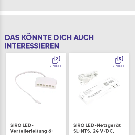
DAS KÖNNTE DICH AUCH
INTERESSIEREN
2
5
ARTIKEL
ARTIKEL
SIRO LED-
SIRO LED-Netzgerät
Verteilerleitung 6-
SL-NTS, 24 V/DC,