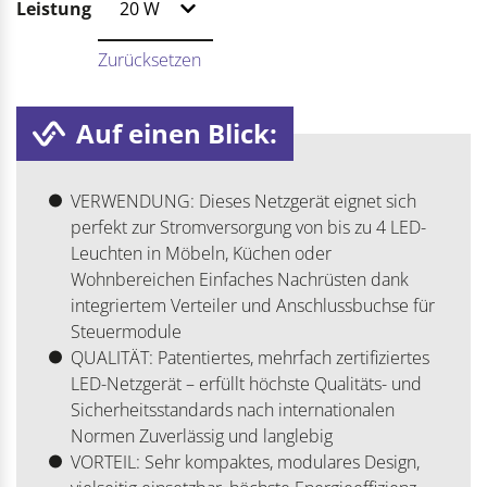
Leistung
Zurücksetzen
Auf einen Blick:
VERWENDUNG: Dieses Netzgerät eignet sich
perfekt zur Stromversorgung von bis zu 4 LED-
Leuchten in Möbeln, Küchen oder
Wohnbereichen Einfaches Nachrüsten dank
integriertem Verteiler und Anschlussbuchse für
Steuermodule
QUALITÄT: Patentiertes, mehrfach zertifiziertes
LED-Netzgerät – erfüllt höchste Qualitäts- und
Sicherheitsstandards nach internationalen
Normen Zuverlässig und langlebig
VORTEIL: Sehr kompaktes, modulares Design,