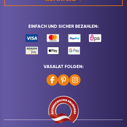
EINFACH UND SICHER BEZAHLEN:
VASALAT FOLGEN: