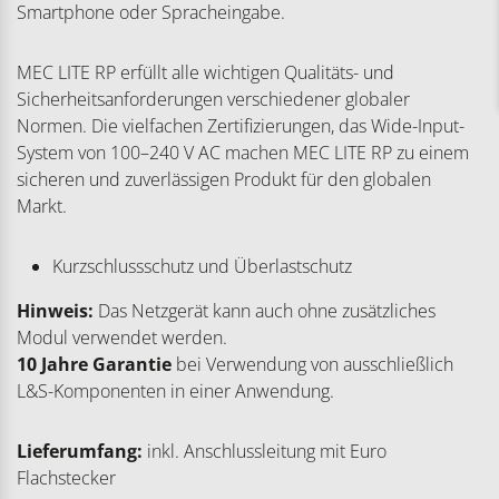
Smartphone oder Spracheingabe.
MEC LITE RP erfüllt alle wichtigen Qualitäts- und
Sicherheitsanforderungen verschiedener globaler
Normen. Die vielfachen Zertifizierungen, das Wide-Input-
System von 100–240 V AC machen MEC LITE RP zu einem
sicheren und zuverlässigen Produkt für den globalen
Markt.
Kurzschlussschutz und Überlastschutz
Hinweis:
Das Netzgerät kann auch ohne zusätzliches
Modul verwendet werden.
10 Jahre Garantie
bei Verwendung von ausschließlich
L&S-Komponenten in einer Anwendung.
Lieferumfang:
inkl. Anschlussleitung mit Euro
Flachstecker