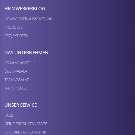
HEIMWERKER­BLOG
HEIMWERKER AUSSTATTUNG
PRODUKTE
PROJEKTIDEEN
DAS UNTERNEHMEN
VASALAT-VORTEILE
ÜBER VASALAT
TEAM VASALAT
MARKTPLÄTZE
UNSER SERVICE
FAQS
DEINE PRODUKTANFRAGE
RETOURE / REKLAMATION