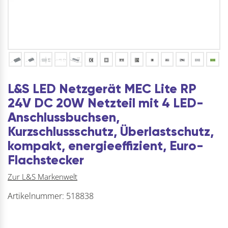
L&S LED Netzgerät MEC Lite RP
24V DC 20W Netzteil mit 4 LED-
Anschlussbuchsen,
Kurzschlussschutz, Überlastschutz,
kompakt, energieeffizient, Euro-
Flachstecker
Zur L&S Markenwelt
Artikelnummer:
518838