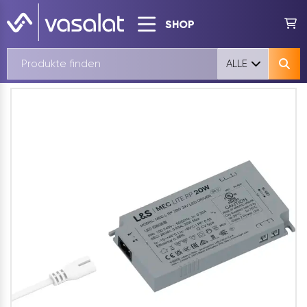
SHOP
ALLE