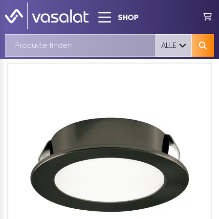
SHOP
ALLE