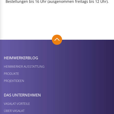
Bestellungen bis 16 Uhr (ausgenommen freitags bis 12 Uhr).
HEIMWERKER­BLOG
HEIMWERKER AUSSTATTUNG
PRODUKTE
PROJEKTIDEEN
DAS UNTERNEHMEN
VASALAT-VORTEILE
ÜBER VASALAT