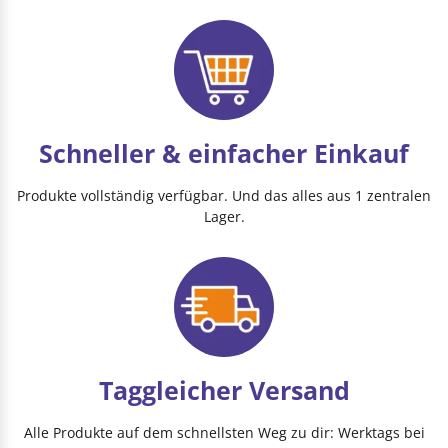
Schneller & einfacher Einkauf
Produkte vollständig verfügbar. Und das alles aus 1 zentralen
Lager.
Taggleicher Versand
Alle Produkte auf dem schnellsten Weg zu dir: Werktags bei