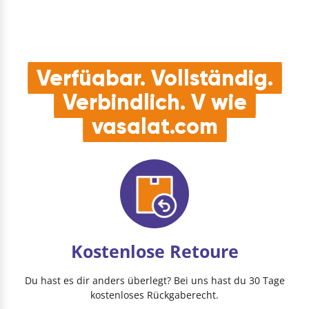
Verfügbar. Vollständig.
Verbindlich. V wie
vasalat.com
Kostenlose Retoure
Du hast es dir anders überlegt? Bei uns hast du 30 Tage
kostenloses Rückgaberecht.