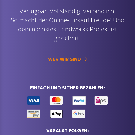
Verfügbar. Vollständig. Verbindlich.
So macht der Online-Einkauf Freude! Und
dein nächstes Handwerks-Projekt ist
gesichert.
WER WIR SIND
EINFACH UND SICHER BEZAHLEN:
VASALAT FOLGEN: