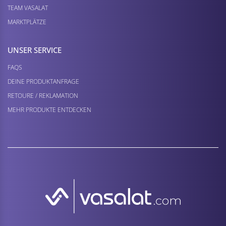
TEAM VASALAT
MARKTPLÄTZE
UNSER SERVICE
FAQS
DEINE PRODUKTANFRAGE
RETOURE / REKLAMATION
MEHR PRODUKTE ENTDECKEN