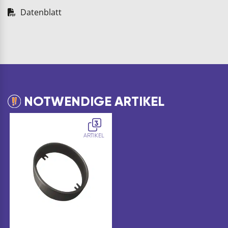
Datenblatt
NOTWENDIGE ARTIKEL
3
ARTIKEL