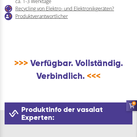
ca. 1-3 Werktage
Recycling von Elektro- und Elektronikgeräten?
Produktverantwortlicher
>>>
Verfügbar. Vollständig.
Verbindlich.
<<<
0
Produktinfo der vasalat
Experten: