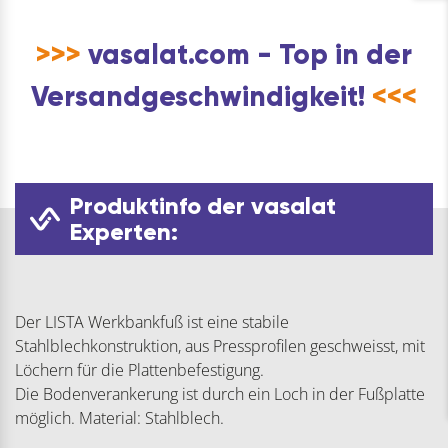
>>>
vasalat.com - Top in der
Versandgeschwindigkeit!
<<<
Produktinfo der vasalat
Experten:
Der LISTA Werkbankfuß ist eine stabile
Stahlblechkonstruktion, aus Pressprofilen geschweisst, mit
Löchern für die Plattenbefestigung.
Die Bodenverankerung ist durch ein Loch in der Fußplatte
möglich. Material: Stahlblech.