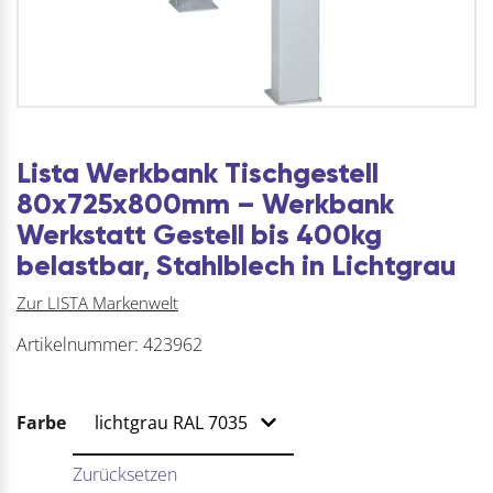
Lista Werkbank Tischgestell
80x725x800mm – Werkbank
Werkstatt Gestell bis 400kg
belastbar, Stahlblech in Lichtgrau
Zur LISTA Markenwelt
Artikelnummer:
423962
Farbe
Zurücksetzen