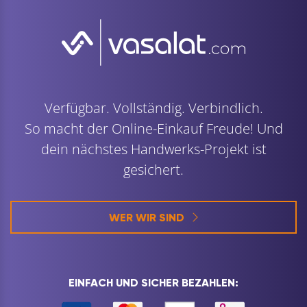
Verfügbar. Vollständig. Verbindlich.
So macht der Online-Einkauf Freude! Und
dein nächstes Handwerks-Projekt ist
gesichert.
WER WIR SIND
EINFACH UND SICHER BEZAHLEN: