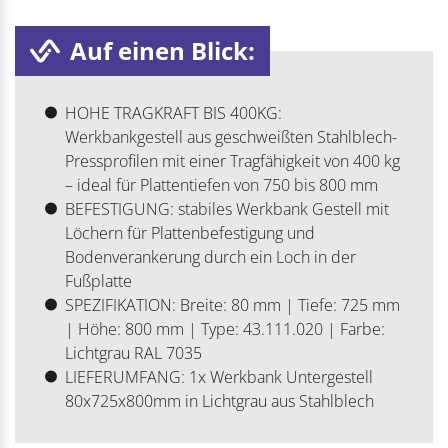
Auf einen Blick:
HOHE TRAGKRAFT BIS 400KG:
Werkbankgestell aus geschweißten Stahlblech-
Pressprofilen mit einer Tragfähigkeit von 400 kg
– ideal für Plattentiefen von 750 bis 800 mm
BEFESTIGUNG: stabiles Werkbank Gestell mit
Löchern für Plattenbefestigung und
Bodenverankerung durch ein Loch in der
Fußplatte
SPEZIFIKATION: Breite: 80 mm | Tiefe: 725 mm
| Höhe: 800 mm | Type: 43.111.020 | Farbe:
Lichtgrau RAL 7035
LIEFERUMFANG: 1x Werkbank Untergestell
80x725x800mm in Lichtgrau aus Stahlblech