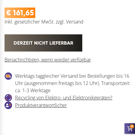
€
161,65
Inkl. gesetzlicher MwSt.
zzgl.
Versand
DERZEIT NICHT LIEFERBAR
Benachrichtigen, wenn wieder verfügbar
Werktags taggleicher Versand bei Bestellungen bis 16
Uhr (ausgenommen freitags bis 12 Uhr). Transportzeit:
ca. 1-3 Werktage
Recycling von Elektro- und Elektronikgeräten?
Produktverantwortlicher
0