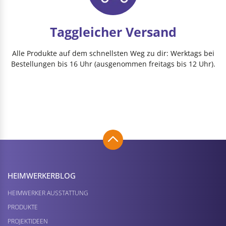
Taggleicher Versand
Alle Produkte auf dem schnellsten Weg zu dir: Werktags bei
Bestellungen bis 16 Uhr (ausgenommen freitags bis 12 Uhr).
HEIMWERKER­BLOG
HEIMWERKER AUSSTATTUNG
PRODUKTE
PROJEKTIDEEN