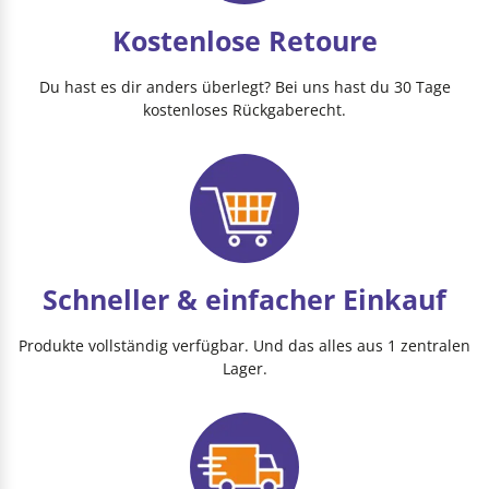
Kostenlose Retoure
Du hast es dir anders überlegt? Bei uns hast du 30 Tage
kostenloses Rückgaberecht.
Schneller & einfacher Einkauf
Produkte vollständig verfügbar. Und das alles aus 1 zentralen
Lager.