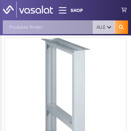
SHOP
ALLE