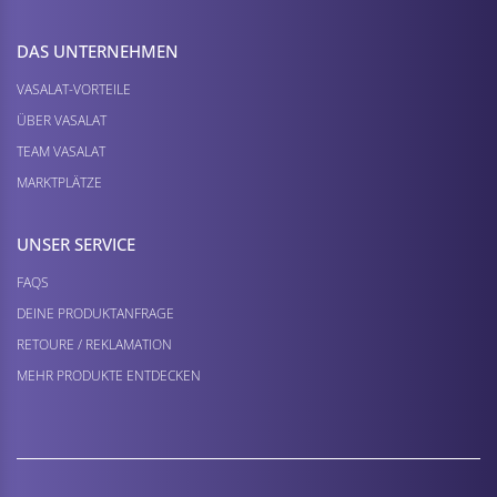
DAS UNTERNEHMEN
VASALAT-VORTEILE
ÜBER VASALAT
TEAM VASALAT
MARKTPLÄTZE
UNSER SERVICE
FAQS
DEINE PRODUKTANFRAGE
RETOURE / REKLAMATION
MEHR PRODUKTE ENTDECKEN