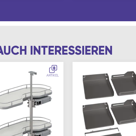
AUCH INTERESSIEREN
8
ARTIKEL