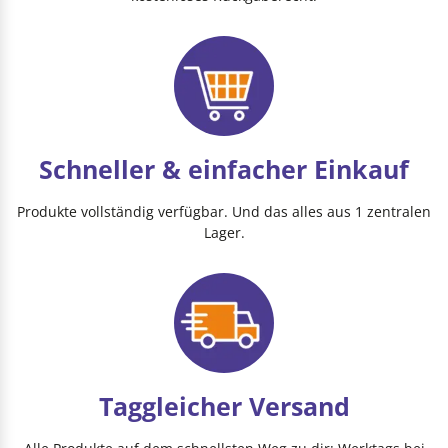
Schneller & einfacher Einkauf
Produkte vollständig verfügbar. Und das alles aus 1 zentralen
Lager.
Taggleicher Versand