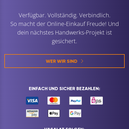
Verfügbar. Vollständig. Verbindlich.
So macht der Online-Einkauf Freude! Und
dein nächstes Handwerks-Projekt ist
gesichert.
WER WIR SIND
EINFACH UND SICHER BEZAHLEN: