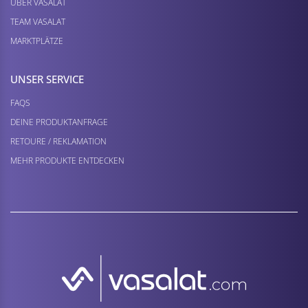
ÜBER VASALAT
TEAM VASALAT
MARKTPLÄTZE
UNSER SERVICE
FAQS
DEINE PRODUKTANFRAGE
RETOURE / REKLAMATION
MEHR PRODUKTE ENTDECKEN