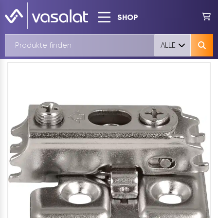
SHOP
ALLE