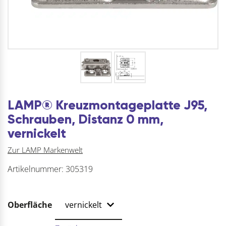
LAMP® Kreuzmontageplatte J95,
Schrauben, Distanz 0 mm,
vernickelt
Zur LAMP Markenwelt
Artikelnummer:
305319
Oberfläche