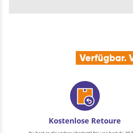
Verfügbar. V
Kostenlose Retoure