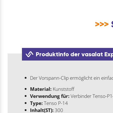
>>>
Produktinfo der vasalat Ex
Der Vorspann-Clip ermöglicht ein ein
Material:
Kunststoff
Verwendung für:
Verbinder Tenso-P1
Type:
Tenso P-14
Inhalt(ST):
300