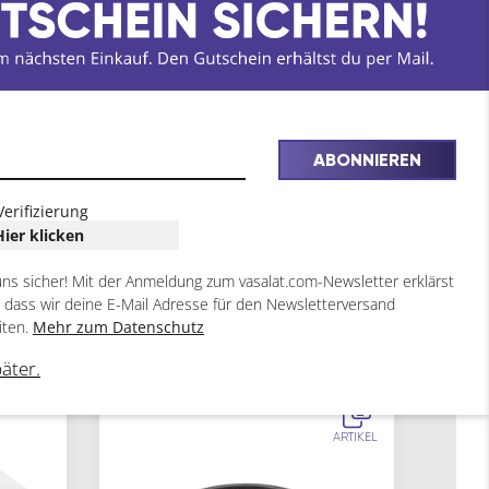
ABONNIEREN
Verifizierung
Hier klicken
uns sicher! Mit der Anmeldung zum vasalat.com-Newsletter erklärst
, dass wir deine E-Mail Adresse für den Newsletterversand
iten.
Mehr zum Datenschutz
päter.
2
ARTIKEL