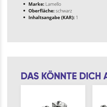
Marke:
Lamello
Oberfläche:
schwarz
Inhaltsangabe (KAR):
1
DAS KÖNNTE DICH 