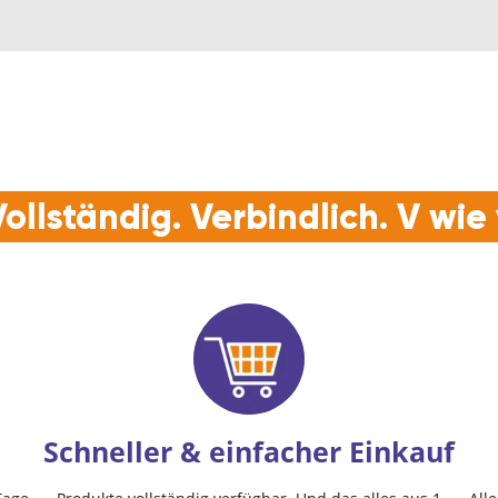
ollständig. Verbindlich. V wi
Schneller & einfacher Einkauf