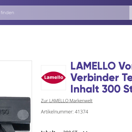
LAMELLO Vor
Verbinder Te
Inhalt 300 S
Zur LAMELLO Markenwelt
Artikelnummer:
41374