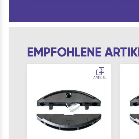
EMPFOHLENE ARTIK
3
ARTIKEL