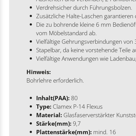
Verdrehsicher durch Führungsbolzen.
Zusätzliche Halte-Laschen garantieren 
Die zu bohrende kleine 6 mm Bedienöf
vom Möbelstandard ab.
Vielfältige Gehrungsverbindungen von 
Stapelbar, da keine vorstehende Teile a
Vielfältige Anwendungen wie Ladenbau
Hinweis:
Bohrlehre erforderlich.
Inhalt(PAA):
80
Type:
Clamex P-14 Flexus
Material:
Glasfaserverstärkter Kunstst
Stärke(mm):
9,7
Plattenstärke(mm):
mind. 16