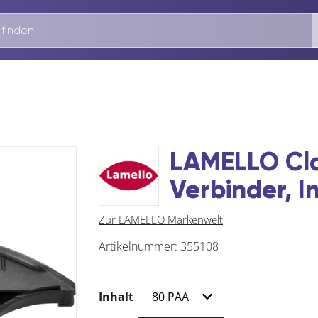
LAMELLO Cla
Verbinder, I
Zur LAMELLO Markenwelt
Artikelnummer:
355108
Inhalt