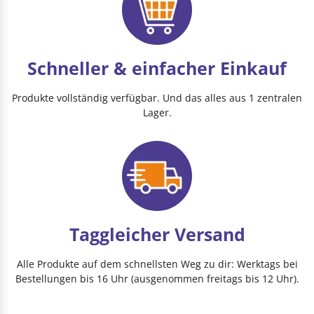
Schneller & einfacher Einkauf
Produkte vollständig verfügbar. Und das alles aus 1 zentralen
Lager.
Taggleicher Versand
Alle Produkte auf dem schnellsten Weg zu dir: Werktags bei
Bestellungen bis 16 Uhr (ausgenommen freitags bis 12 Uhr).