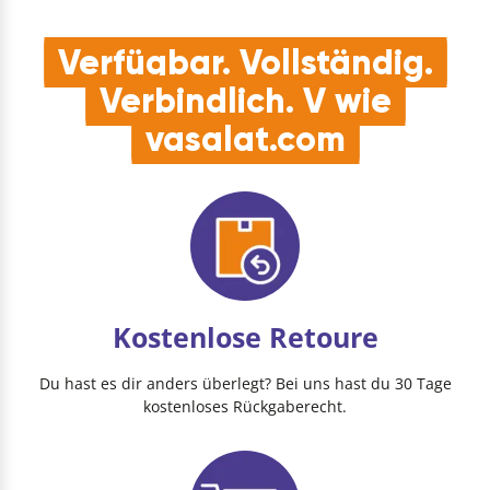
Verfügbar. Vollständig.
Verbindlich. V wie
vasalat.com
Kostenlose Retoure
Du hast es dir anders überlegt? Bei uns hast du 30 Tage
kostenloses Rückgaberecht.