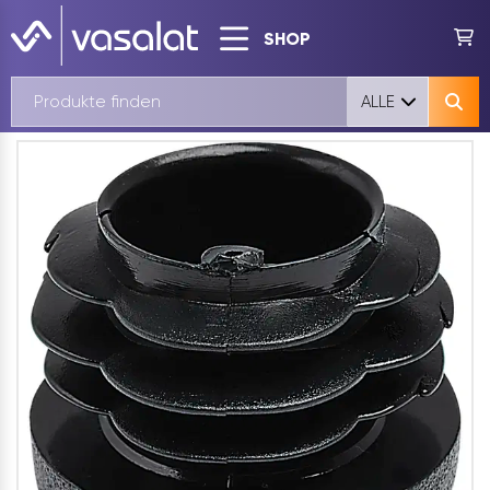
SHOP
ALLE