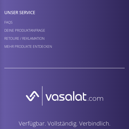
UNSER SERVICE
FAQS
DEINE PRODUKTANFRAGE
RETOURE / REKLAMATION
MEHR PRODUKTE ENTDECKEN
Verfügbar. Vollständig. Verbindlich.