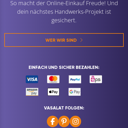
So macht der Online-Einkauf Freude! Und
dein nächstes Handwerks-Projekt ist
gesichert.
WER WIR SIND
EINFACH UND SICHER BEZAHLEN:
VASALAT FOLGEN: