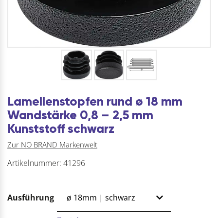
Lamellenstopfen rund ø 18 mm
Wandstärke 0,8 – 2,5 mm
Kunststoff schwarz
Zur NO BRAND Markenwelt
Artikelnummer:
41296
Ausführung