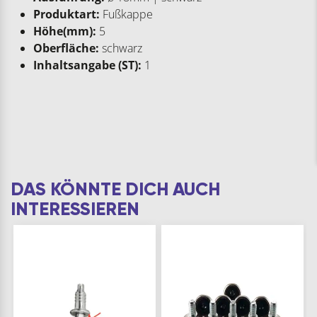
Produktart:
Fußkappe
Höhe(mm):
5
Oberfläche:
schwarz
Inhaltsangabe (ST):
1
DAS KÖNNTE DICH AUCH
INTERESSIEREN