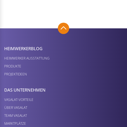
HEIMWERKER­BLOG
HEIMWERKER AUSSTATTUNG
PRODUKTE
PROJEKTIDEEN
DAS UNTERNEHMEN
VASALAT-VORTEILE
ÜBER VASALAT
TEAM VASALAT
MARKTPLÄTZE