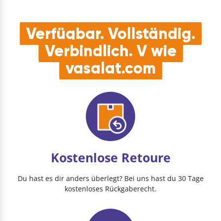
transparentem Kun…
Verfügbar. Vollständig.
Verbindlich. V wie
vasalat.com
Kostenlose Retoure
Du hast es dir anders überlegt? Bei uns hast du 30 Tage
kostenloses Rückgaberecht.