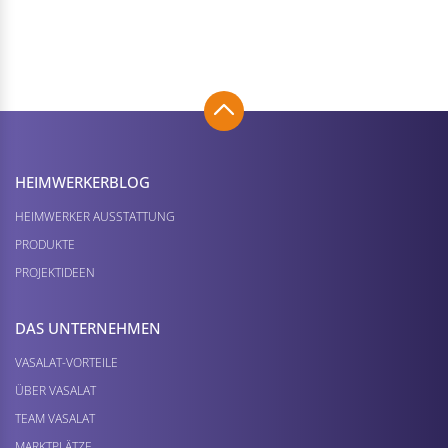
HEIMWERKER­BLOG
HEIMWERKER AUSSTATTUNG
PRODUKTE
PROJEKTIDEEN
DAS UNTERNEHMEN
VASALAT-VORTEILE
ÜBER VASALAT
TEAM VASALAT
MARKTPLÄTZE