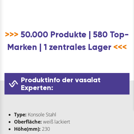
>>>
50.000 Produkte | 580 Top-
Marken | 1 zentrales Lager
<<<
Produktinfo der vasalat
Experten:
Type:
Konsole Stahl
Oberfläche:
weiß lackiert
Höhe(mm):
230