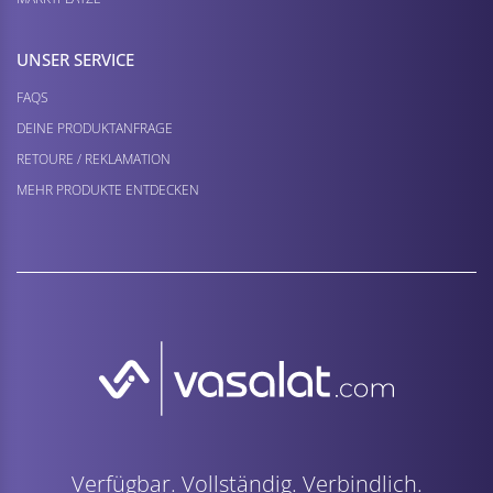
UNSER SERVICE
FAQS
DEINE PRODUKTANFRAGE
RETOURE / REKLAMATION
MEHR PRODUKTE ENTDECKEN
Verfügbar. Vollständig. Verbindlich.