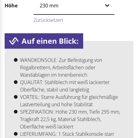
Höhe
Zurücksetzen
Auf einen Blick:
WANDKONSOLE: Zur Befestigung von
Regalbrettern, Arbeitsflächen oder
Wandablagen im Innenbereich
QUALITÄT: Stahlblech mit weiß lackierter
Oberfläche, stabil und langlebig
VORTEIL: Starre Ausführung für gleichmäßige
Lastverteilung und hohe Stabilität
SPEZIFIKATION: Höhe 230 mm, Tiefe 295 mm,
Tragkraft 22,5 kg, Material Stahlblech,
Oberfläche weiß lackiert
LIEFERUMFANG: 1 Stück Stahlkonsole starr