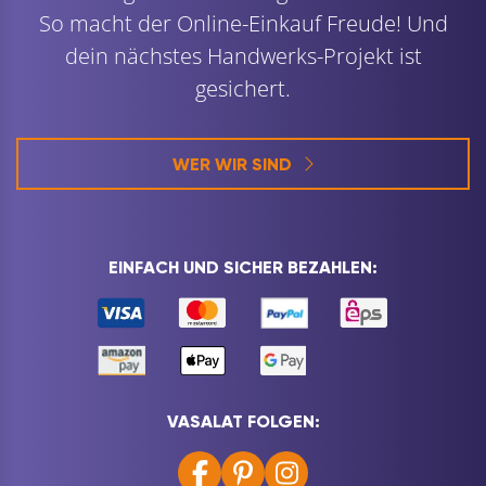
So macht der Online-Einkauf Freude! Und
dein nächstes Handwerks-Projekt ist
gesichert.
WER WIR SIND
EINFACH UND SICHER BEZAHLEN:
VASALAT FOLGEN: