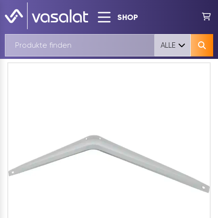
SHOP
ALLE