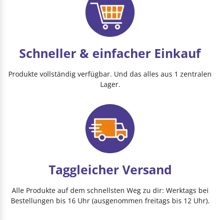
Schneller & einfacher Einkauf
Produkte vollständig verfügbar. Und das alles aus 1 zentralen
Lager.
Taggleicher Versand
Alle Produkte auf dem schnellsten Weg zu dir: Werktags bei
Bestellungen bis 16 Uhr (ausgenommen freitags bis 12 Uhr).