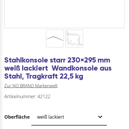
Stahlkonsole starr 230×295 mm
weiß lackiert  Wandkonsole aus
Stahl, Tragkraft 22,5 kg
Zur NO BRAND Markenwelt
Artikelnummer:
42122
Oberfläche