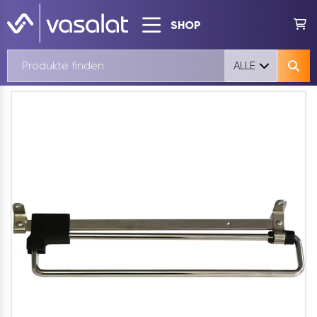
SHOP
ALLE