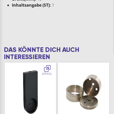
Inhaltsangabe (ST):
1
DAS KÖNNTE DICH AUCH
INTERESSIEREN
4
ARTIKEL