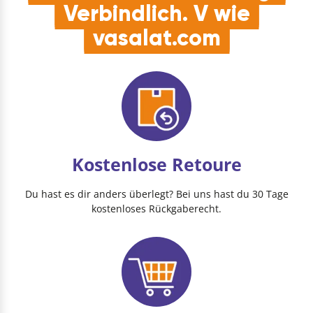
Verbindlich. V wie
vasalat.com
Kostenlose Retoure
Du hast es dir anders überlegt? Bei uns hast du 30 Tage
kostenloses Rückgaberecht.