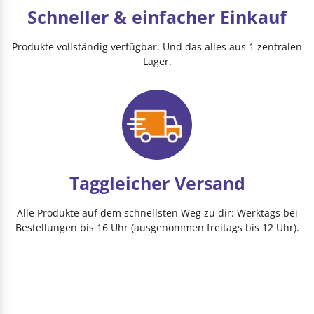
Schneller & einfacher Einkauf
Produkte vollständig verfügbar. Und das alles aus 1 zentralen
Lager.
Taggleicher Versand
Alle Produkte auf dem schnellsten Weg zu dir: Werktags bei
Bestellungen bis 16 Uhr (ausgenommen freitags bis 12 Uhr).