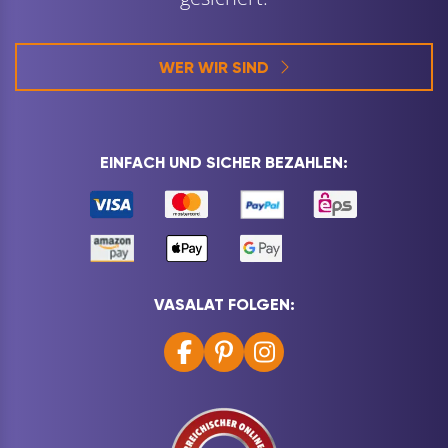
WER WIR SIND
EINFACH UND SICHER BEZAHLEN:
VASALAT FOLGEN: