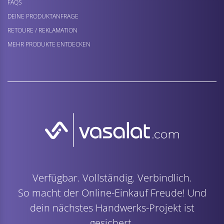
FAQS
DEINE PRODUKTANFRAGE
RETOURE / REKLAMATION
MEHR PRODUKTE ENTDECKEN
Verfügbar. Vollständig. Verbindlich.
So macht der Online-Einkauf Freude! Und
dein nächstes Handwerks-Projekt ist
gesichert.