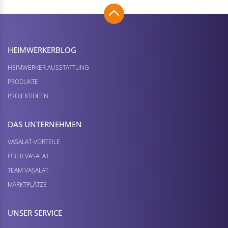
HEIMWERKER­BLOG
HEIMWERKER AUSSTATTUNG
PRODUKTE
PROJEKTIDEEN
DAS UNTERNEHMEN
VASALAT-VORTEILE
ÜBER VASALAT
TEAM VASALAT
MARKTPLÄTZE
UNSER SERVICE