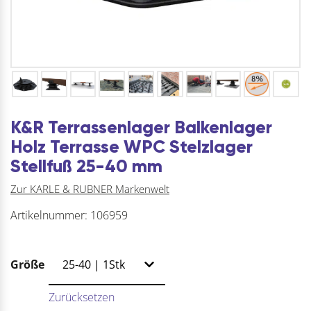
K&R Terrassenlager Balkenlager
Holz Terrasse WPC Stelzlager
Stellfuß 25-40 mm
Zur KARLE & RUBNER Markenwelt
Artikelnummer:
106959
Größe
Zurücksetzen