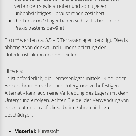
verbunden sowie arretiert und somit gegen
unbeabsichtigtes Herausdrehen gesichert.
die Terracon®-Lager haben sich seit Jahren in der
Praxis bestens bewährt.
Pro m² werden ca. 3,5 – 5 Terrassenlager benötigt. Dies ist
abhängig von der Art und Dimensionierung der
Unterkonstruktion und der Dielen.
Hinweis:
Es ist erforderlich, die Terrassenlager mittels Dübel oder
Betonschrauben sicher am Untergrund zu befestigen.
Alternativ kann auch eine Verklebung des Lagers mit dem
Untergrund erfolgen. Achten Sie bei der Verwendung von
Betonplatten darauf, diese beim Bohren nicht zu
beschädigen.
Material:
Kunststoff