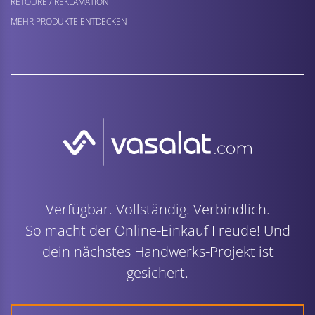
RETOURE / REKLAMATION
MEHR PRODUKTE ENTDECKEN
Verfügbar. Vollständig. Verbindlich.
So macht der Online-Einkauf Freude! Und
dein nächstes Handwerks-Projekt ist
gesichert.