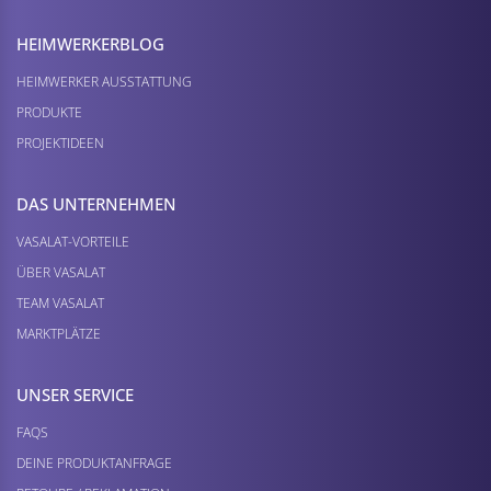
HEIMWERKER­BLOG
HEIMWERKER AUSSTATTUNG
PRODUKTE
PROJEKTIDEEN
DAS UNTERNEHMEN
VASALAT-VORTEILE
ÜBER VASALAT
TEAM VASALAT
MARKTPLÄTZE
UNSER SERVICE
FAQS
DEINE PRODUKTANFRAGE