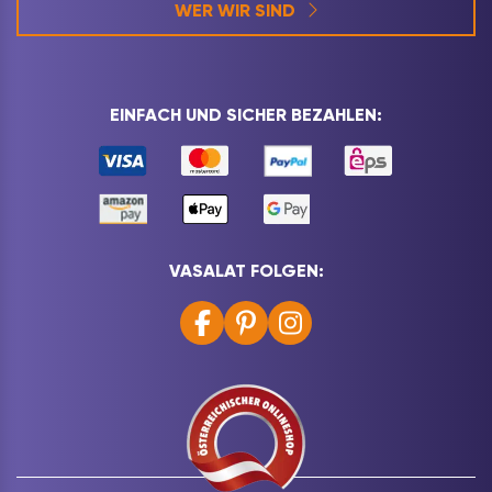
WER WIR SIND
EINFACH UND SICHER BEZAHLEN:
VASALAT FOLGEN: