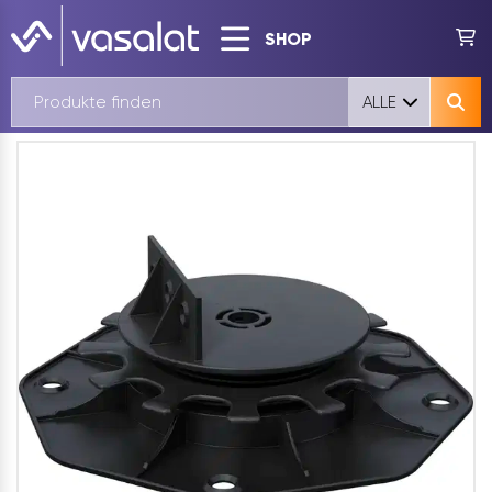
SHOP
ALLE