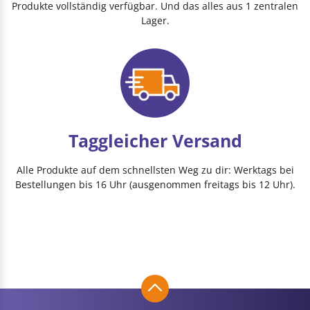
Produkte vollständig verfügbar. Und das alles aus 1 zentralen
Lager.
Taggleicher Versand
Alle Produkte auf dem schnellsten Weg zu dir: Werktags bei
Bestellungen bis 16 Uhr (ausgenommen freitags bis 12 Uhr).