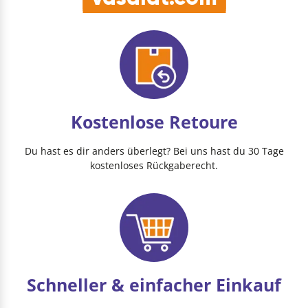
Kostenlose Retoure
Du hast es dir anders überlegt? Bei uns hast du 30 Tage
kostenloses Rückgaberecht.
Schneller & einfacher Einkauf