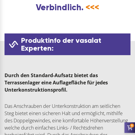
Verbindlich.
<<<
Produktinfo der vasalat
Experten:
Durch den Standard-Aufsatz bietet das
Terrassenlager eine Auflagefläche für jedes
Unterkonstruktionsprofil.
Das Anschrauben der Unterkonstruktion am seitlichen
Steg bietet einen sicheren Halt und ermöglicht, mithilfe
des Doppelgewindes, eine komfortable Höhenverstellung
0
welche durch einfaches Links- / Rechtsdrehen