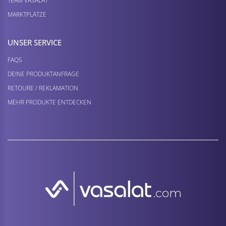
TEAM VASALAT
MARKTPLÄTZE
UNSER SERVICE
FAQS
DEINE PRODUKTANFRAGE
RETOURE / REKLAMATION
MEHR PRODUKTE ENTDECKEN