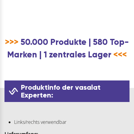
>>>
50.000 Produkte | 580 Top-
Marken | 1 zentrales Lager
<<<
Produktinfo der vasalat
Experten:
Links/rechts verwendbar