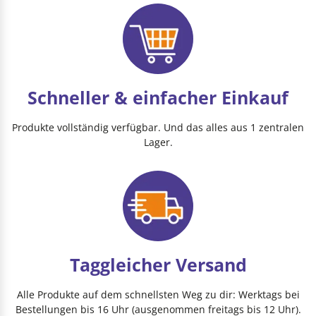
Schneller & einfacher Einkauf
Produkte vollständig verfügbar. Und das alles aus 1 zentralen
Lager.
Taggleicher Versand
Alle Produkte auf dem schnellsten Weg zu dir: Werktags bei
Bestellungen bis 16 Uhr (ausgenommen freitags bis 12 Uhr).