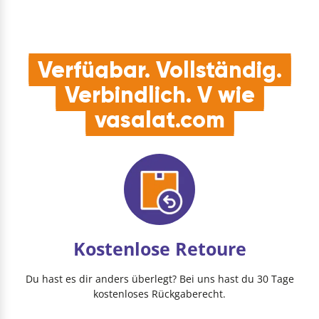
Führungssystemen
Ho…
Verfügbar. Vollständig.
Verbindlich. V wie
vasalat.com
Kostenlose Retoure
Du hast es dir anders überlegt? Bei uns hast du 30 Tage
kostenloses Rückgaberecht.