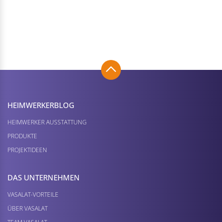
HEIMWERKER­BLOG
HEIMWERKER AUSSTATTUNG
PRODUKTE
PROJEKTIDEEN
DAS UNTERNEHMEN
VASALAT-VORTEILE
ÜBER VASALAT