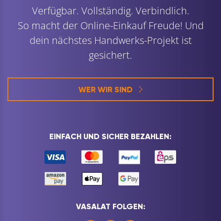
Verfügbar. Vollständig. Verbindlich.
So macht der Online-Einkauf Freude! Und
dein nächstes Handwerks-Projekt ist
gesichert.
WER WIR SIND
EINFACH UND SICHER BEZAHLEN:
VASALAT FOLGEN: