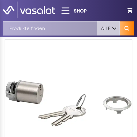
SHOP
ALLE