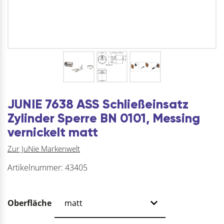
JUNIE 7638 ASS Schließeinsatz
Zylinder Sperre BN 0101, Messing
vernickelt matt
Zur JuNie Markenwelt
Artikelnummer:
43405
Oberfläche