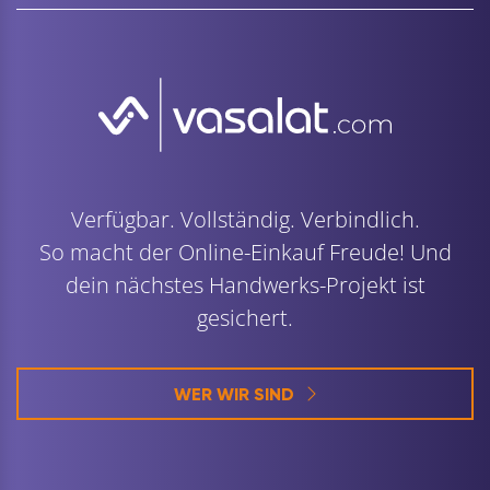
Verfügbar. Vollständig. Verbindlich.
So macht der Online-Einkauf Freude! Und
dein nächstes Handwerks-Projekt ist
gesichert.
WER WIR SIND