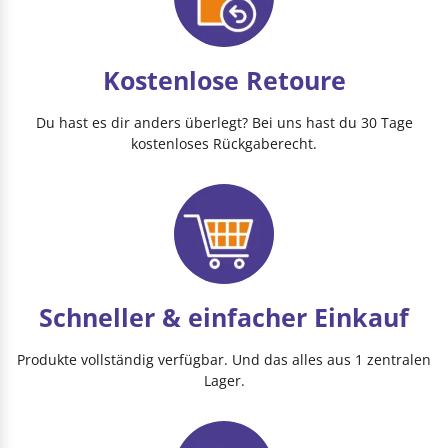
Kostenlose Retoure
Du hast es dir anders überlegt? Bei uns hast du 30 Tage
kostenloses Rückgaberecht.
Schneller & einfacher Einkauf
Produkte vollständig verfügbar. Und das alles aus 1 zentralen
Lager.