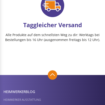
Taggleicher Versand
Alle Produkte auf dem schnellsten Weg zu dir: Werktags bei
Bestellungen bis 16 Uhr (ausgenommen freitags bis 12 Uhr).
HEIMWERKER­BLOG
HEIMWERKER AUSSTATTUNG