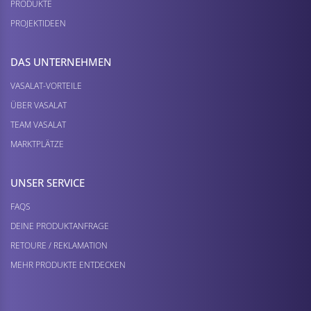
PRODUKTE
PROJEKTIDEEN
DAS UNTERNEHMEN
VASALAT-VORTEILE
ÜBER VASALAT
TEAM VASALAT
MARKTPLÄTZE
UNSER SERVICE
FAQS
DEINE PRODUKTANFRAGE
RETOURE / REKLAMATION
MEHR PRODUKTE ENTDECKEN