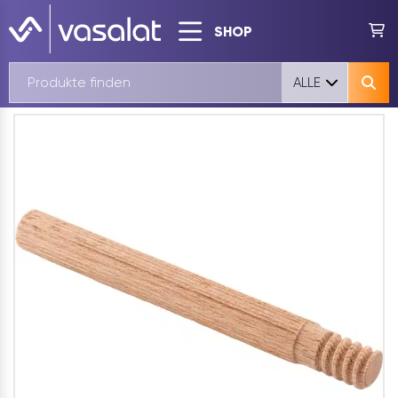
SHOP
ALLE