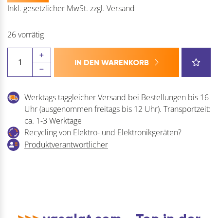
Inkl. gesetzlicher MwSt.
zzgl.
Versand
26 vorrätig
JOWE
IN DEN WARENKORB
Holz-
Gewindeschraube
Menge
Werktags taggleicher Versand bei Bestellungen bis 16
Uhr (ausgenommen freitags bis 12 Uhr). Transportzeit:
ca. 1-3 Werktage
Recycling von Elektro- und Elektronikgeräten?
Produktverantwortlicher