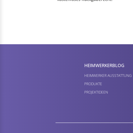
HEIMWERKER­BLOG
HEIMWERKER AUSSTATTUNG
PRODUKTE
PROJEKTIDEEN