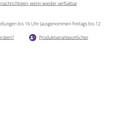
nachrichtigen, wenn wieder verfügbar
ellungen bis 16 Uhr (ausgenommen freitags bis 12
eräten?
Produktverantwortlicher