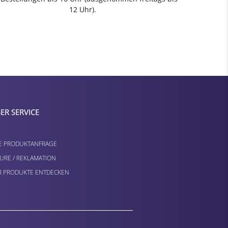
12 Uhr).
ER SERVICE
E PRODUKTANFRAGE
URE / REKLAMATION
 PRODUKTE ENTDECKEN