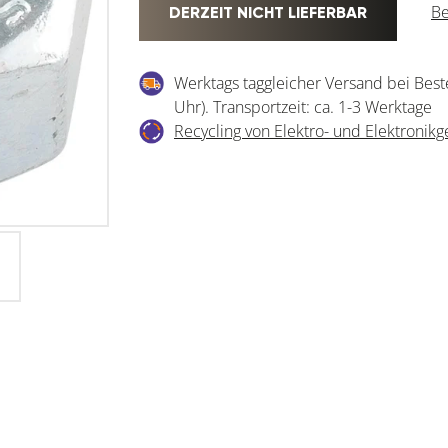
Be
DERZEIT NICHT LIEFERBAR
Werktags taggleicher Versand bei Best
Uhr). Transportzeit: ca. 1-3 Werktage
Recycling von Elektro- und Elektronikg