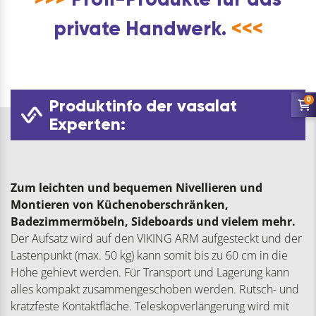
private Handwerk.
<<<
0
Produktinfo der vasalat
Experten:
Zum leichten und bequemen Nivellieren und
Montieren von Küchenoberschränken,
Badezimmermöbeln, Sideboards und vielem mehr.
Der Aufsatz wird auf den VIKING ARM aufgesteckt und der
Lastenpunkt (max. 50 kg) kann somit bis zu 60 cm in die
Höhe gehievt werden. Für Transport und Lagerung kann
alles kompakt zusammengeschoben werden. Rutsch- und
kratzfeste Kontaktfläche. Teleskopverlängerung wird mit