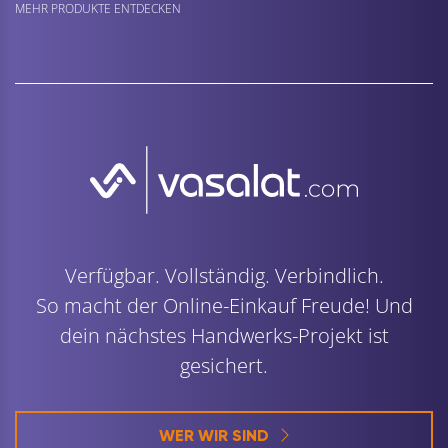
MEHR PRODUKTE ENTDECKEN
Verfügbar. Vollständig. Verbindlich.
So macht der Online-Einkauf Freude! Und
dein nächstes Handwerks-Projekt ist
gesichert.
WER WIR SIND