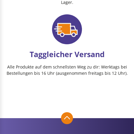
Lager.
Taggleicher Versand
Alle Produkte auf dem schnellsten Weg zu dir: Werktags bei
Bestellungen bis 16 Uhr (ausgenommen freitags bis 12 Uhr).