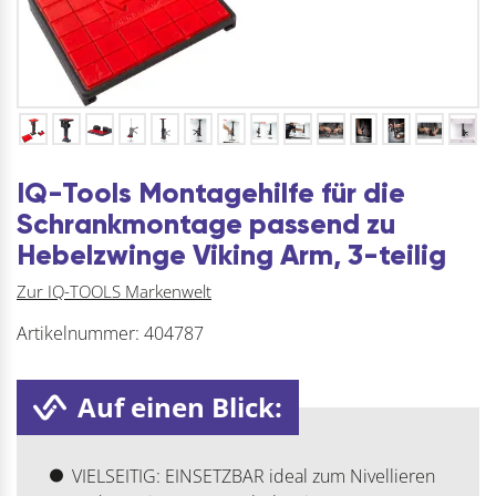
IQ-Tools Montagehilfe für die
Schrankmontage passend zu
Hebelzwinge Viking Arm, 3-teilig
Zur IQ-TOOLS Markenwelt
Artikelnummer:
404787
Auf einen Blick:
VIELSEITIG: EINSETZBAR ideal zum Nivellieren