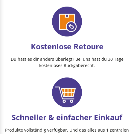
Kostenlose Retoure
Du hast es dir anders überlegt? Bei uns hast du 30 Tage
kostenloses Rückgaberecht.
Schneller & einfacher Einkauf
Produkte vollständig verfügbar. Und das alles aus 1 zentralen