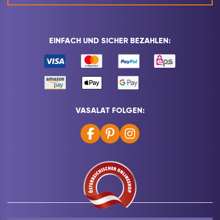
EINFACH UND SICHER BEZAHLEN:
VASALAT FOLGEN: