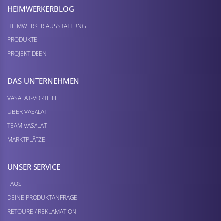
HEIMWERKER­BLOG
HEIMWERKER AUSSTATTUNG
PRODUKTE
PROJEKTIDEEN
DAS UNTERNEHMEN
VASALAT-VORTEILE
ÜBER VASALAT
TEAM VASALAT
MARKTPLÄTZE
UNSER SERVICE
FAQS
DEINE PRODUKTANFRAGE
RETOURE / REKLAMATION