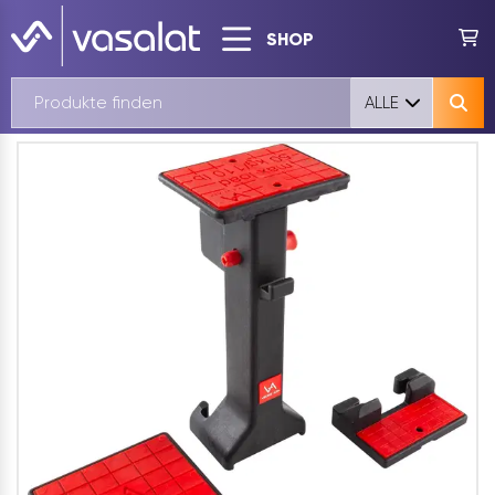
SHOP
ALLE