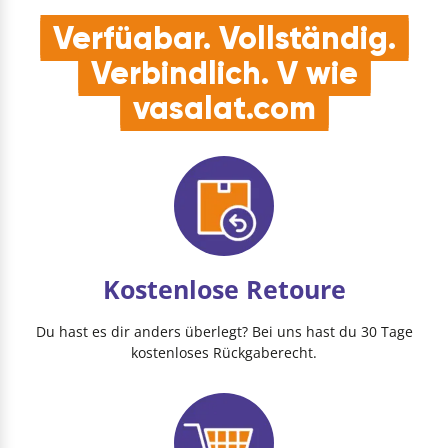
Verfügbar. Vollständig.
Verbindlich. V wie
vasalat.com
Kostenlose Retoure
Du hast es dir anders überlegt? Bei uns hast du 30 Tage
kostenloses Rückgaberecht.