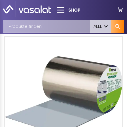
SHOP
ALLE