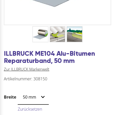
ILLBRUCK ME104 Alu-Bitumen
Reparaturband, 50 mm
Zur ILLBRUCK Markenwelt
Artikelnummer:
308150
Breite
Zurücksetzen