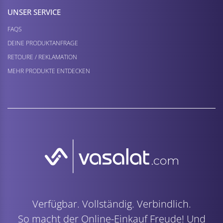
UNSER SERVICE
FAQS
DEINE PRODUKTANFRAGE
RETOURE / REKLAMATION
MEHR PRODUKTE ENTDECKEN
Verfügbar. Vollständig. Verbindlich.
So macht der Online-Einkauf Freude! Und