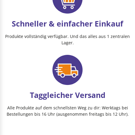
Schneller & einfacher Einkauf
Produkte vollständig verfügbar. Und das alles aus 1 zentralen
Lager.
Taggleicher Versand
Alle Produkte auf dem schnellsten Weg zu dir: Werktags bei
Bestellungen bis 16 Uhr (ausgenommen freitags bis 12 Uhr).