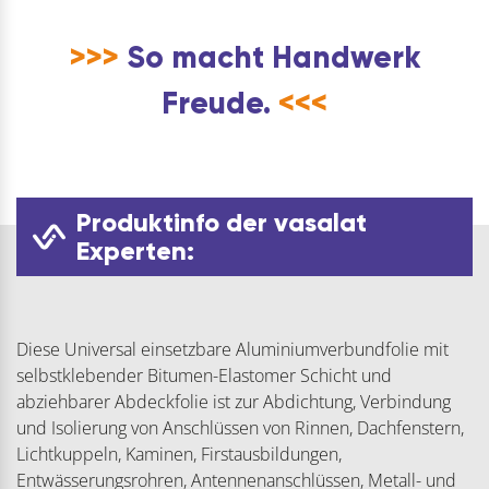
>>>
So macht Handwerk
Freude.
<<<
Produktinfo der vasalat
Experten:
Diese Universal einsetzbare Aluminiumverbundfolie mit
selbstklebender Bitumen-Elastomer Schicht und
abziehbarer Abdeckfolie ist zur Abdichtung, Verbindung
und Isolierung von Anschlüssen von Rinnen, Dachfenstern,
Lichtkuppeln, Kaminen, Firstausbildungen,
Entwässerungsrohren, Antennenanschlüssen, Metall- und