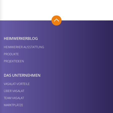
HEIMWERKER­BLOG
HEIMWERKER AUSSTATTUNG
PRODUKTE
PROJEKTIDEEN
DAS UNTERNEHMEN
VASALAT-VORTEILE
ÜBER VASALAT
TEAM VASALAT
MARKTPLÄTZE