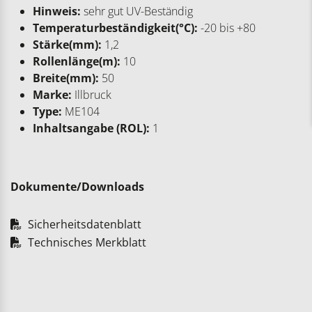
Hinweis:
sehr gut UV-Beständig
Temperaturbeständigkeit(°C):
-20 bis +80
Stärke(mm):
1,2
Rollenlänge(m):
10
Breite(mm):
50
Marke:
Illbruck
Type:
ME104
Inhaltsangabe (ROL):
1
Dokumente/Downloads
Sicherheitsdatenblatt
Technisches Merkblatt