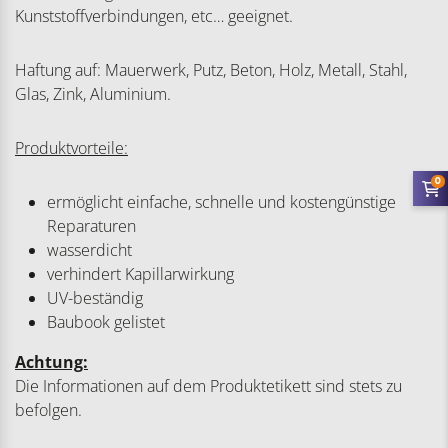
Kunststoffverbindungen, etc… geeignet.
Haftung auf: Mauerwerk, Putz, Beton, Holz, Metall, Stahl,
Glas, Zink, Aluminium.
Produktvorteile:
0
ermöglicht einfache, schnelle und kostengünstige
Reparaturen
wasserdicht
verhindert Kapillarwirkung
UV-beständig
Baubook gelistet
Achtung:
Die Informationen auf dem Produktetikett sind stets zu
befolgen.