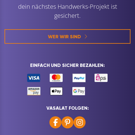
dein nächstes Handwerks-Projekt ist
gesichert.
WER WIR SIND
EINFACH UND SICHER BEZAHLEN:
VASALAT FOLGEN: