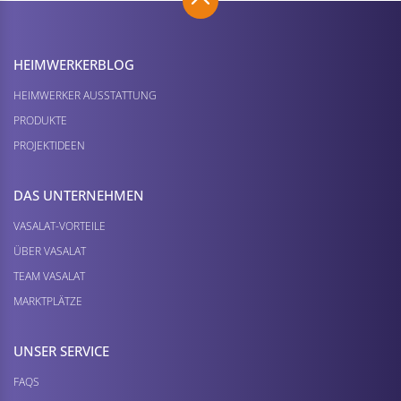
HEIMWERKER­BLOG
HEIMWERKER AUSSTATTUNG
PRODUKTE
PROJEKTIDEEN
DAS UNTERNEHMEN
VASALAT-VORTEILE
ÜBER VASALAT
TEAM VASALAT
MARKTPLÄTZE
UNSER SERVICE
FAQS