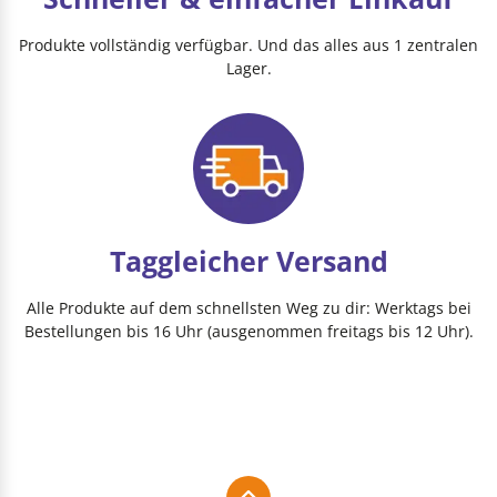
Produkte vollständig verfügbar. Und das alles aus 1 zentralen
Lager.
Taggleicher Versand
Alle Produkte auf dem schnellsten Weg zu dir: Werktags bei
Bestellungen bis 16 Uhr (ausgenommen freitags bis 12 Uhr).