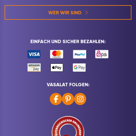
WER WIR SIND
EINFACH UND SICHER BEZAHLEN:
VASALAT FOLGEN: