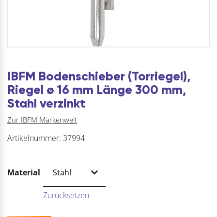
IBFM Bodenschieber (Torriegel),
Riegel ø 16 mm Länge 300 mm,
Stahl verzinkt
Zur IBFM Markenwelt
Artikelnummer:
37994
Material
Zurücksetzen