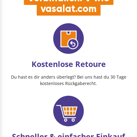
vasalat.com
Kostenlose Retoure
Du hast es dir anders überlegt? Bei uns hast du 30 Tage
kostenloses Rückgaberecht.
Schneller & einfacher Einkauf