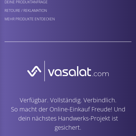
DEINE PRODUKTANFRAGE
RETOURE / REKLAMATION
MEHR PRODUKTE ENTDECKEN
Verfügbar. Vollständig. Verbindlich.
So macht der Online-Einkauf Freude! Und
dein nächstes Handwerks-Projekt ist
gesichert.