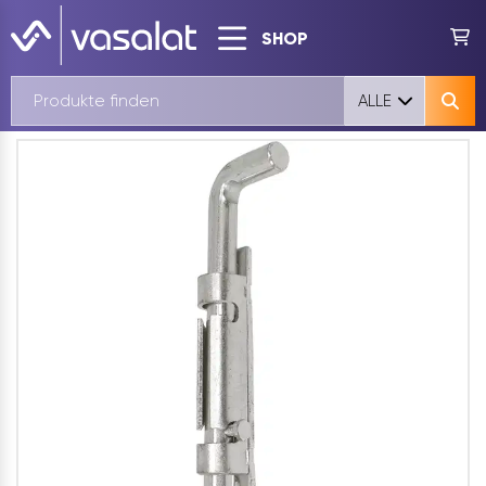
SHOP
ALLE