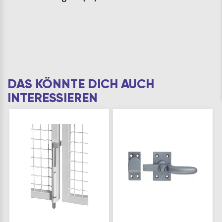
DAS KÖNNTE DICH AUCH
INTERESSIEREN