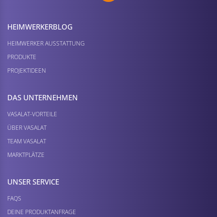
HEIMWERKER­BLOG
HEIMWERKER AUSSTATTUNG
PRODUKTE
PROJEKTIDEEN
DAS UNTERNEHMEN
VASALAT-VORTEILE
ÜBER VASALAT
TEAM VASALAT
MARKTPLÄTZE
UNSER SERVICE
FAQS
DEINE PRODUKTANFRAGE