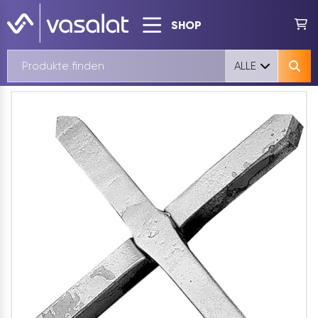
SHOP
ALLE