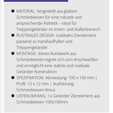
MATERIAL: hergestellt aus glattem
Schmiedeeisen für eine robuste und
ansprechende Ästhetik – ideal für
Treppengeländer im Innen- und Außenbereich
RUSTIKALES DESIGN: rustikales Zierelement
passend zu Handlaufhalter und
Treppengeländer
MONTAGE: dieses Kunstwerk aus
Schmiedeeisen eignet sich zum Anschweißen
und ermöglicht eine stabile und rustikale
Geländer Konstruktion
SPEZIFIKATION: Abmessung: 100 x 100 mm |
Profil: 12 x 12 mm | Ausführung:
Schmiedeeisen Kreuz
LIEFERUMFANG: 1x Geländer Zierelement aus
Schmiedeeisen 100x100mm