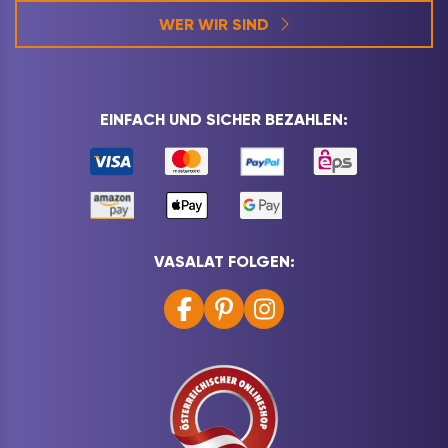
WER WIR SIND
EINFACH UND SICHER BEZAHLEN:
VASALAT FOLGEN: