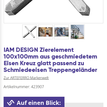
IAM DESIGN Zierelement
100x100mm aus geschmiedetem
Eisen Kreuz glatt passend zu
Schmiedeeisen Treppengeländer
Zur ARTEFERRO Markenwelt
Artikelnummer:
423907
Auf einen Blick: