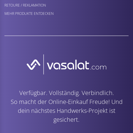
RETOURE / REKLAMATION
MEHR PRODUKTE ENTDECKEN
Verfügbar. Vollständig. Verbindlich.
So macht der Online-Einkauf Freude! Und
dein nächstes Handwerks-Projekt ist
gesichert.