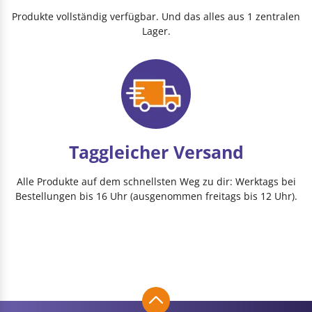
Produkte vollständig verfügbar. Und das alles aus 1 zentralen
Lager.
Taggleicher Versand
Alle Produkte auf dem schnellsten Weg zu dir: Werktags bei
Bestellungen bis 16 Uhr (ausgenommen freitags bis 12 Uhr).