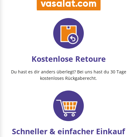
vasalat.com
Kostenlose Retoure
Du hast es dir anders überlegt? Bei uns hast du 30 Tage
kostenloses Rückgaberecht.
Schneller & einfacher Einkauf