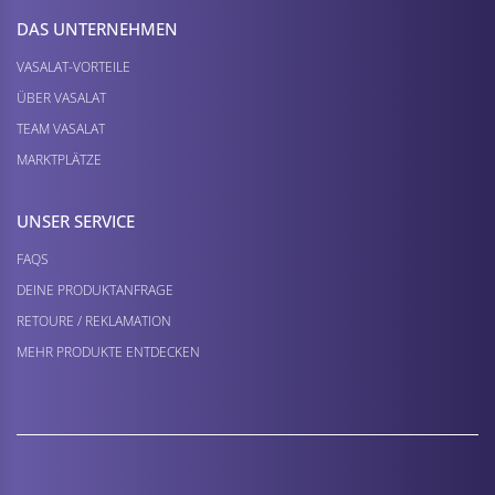
DAS UNTERNEHMEN
VASALAT-VORTEILE
ÜBER VASALAT
TEAM VASALAT
MARKTPLÄTZE
UNSER SERVICE
FAQS
DEINE PRODUKTANFRAGE
RETOURE / REKLAMATION
MEHR PRODUKTE ENTDECKEN