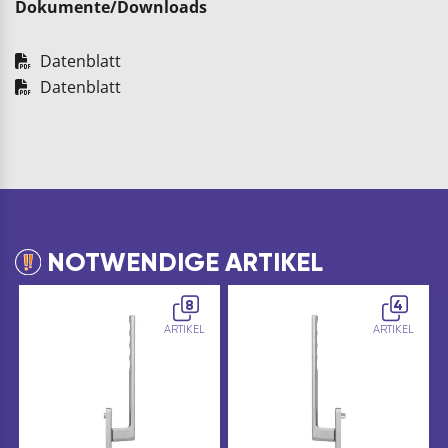
Dokumente/Downloads
Datenblatt
Datenblatt
NOTWENDIGE ARTIKEL
8
4
ARTIKEL
ARTIKEL