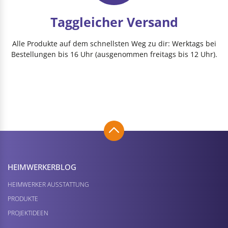
Taggleicher Versand
Alle Produkte auf dem schnellsten Weg zu dir: Werktags bei
Bestellungen bis 16 Uhr (ausgenommen freitags bis 12 Uhr).
HEIMWERKER­BLOG
HEIMWERKER AUSSTATTUNG
PRODUKTE
PROJEKTIDEEN