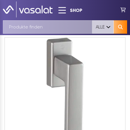
SHOP
ALLE