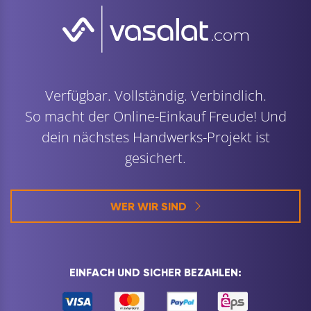
Verfügbar. Vollständig. Verbindlich.
So macht der Online-Einkauf Freude! Und
dein nächstes Handwerks-Projekt ist
gesichert.
WER WIR SIND
EINFACH UND SICHER BEZAHLEN: