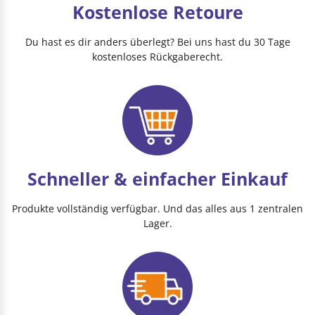
Kostenlose Retoure
Du hast es dir anders überlegt? Bei uns hast du 30 Tage
kostenloses Rückgaberecht.
Schneller & einfacher Einkauf
Produkte vollständig verfügbar. Und das alles aus 1 zentralen
Lager.