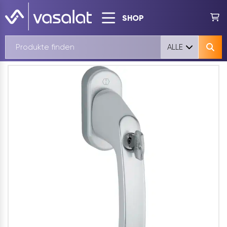
SHOP
ALLE