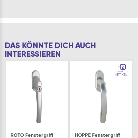
DAS KÖNNTE DICH AUCH
INTERESSIEREN
2
ARTIKEL
ROTO Fenstergriff
HOPPE Fenstergriff