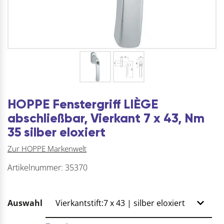
HOPPE Fenstergriff LIÈGE
abschließbar, Vierkant 7 x 43, Nm
35 silber eloxiert
Zur HOPPE Markenwelt
Artikelnummer:
35370
Auswahl