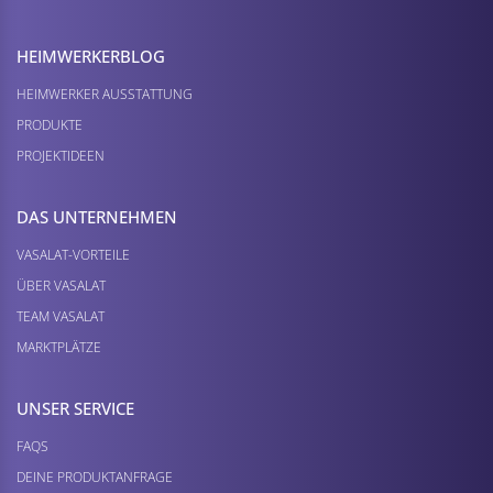
HEIMWERKER­BLOG
HEIMWERKER AUSSTATTUNG
PRODUKTE
PROJEKTIDEEN
DAS UNTERNEHMEN
VASALAT-VORTEILE
ÜBER VASALAT
TEAM VASALAT
MARKTPLÄTZE
UNSER SERVICE
FAQS
DEINE PRODUKTANFRAGE