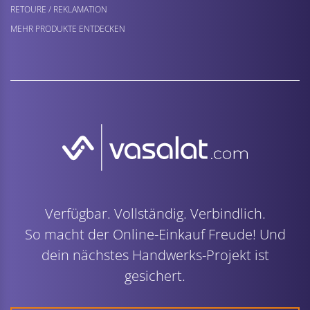
RETOURE / REKLAMATION
MEHR PRODUKTE ENTDECKEN
Verfügbar. Vollständig. Verbindlich.
So macht der Online-Einkauf Freude! Und
dein nächstes Handwerks-Projekt ist
gesichert.