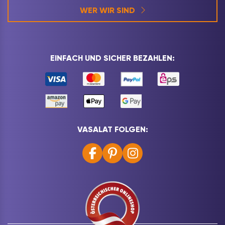
WER WIR SIND
EINFACH UND SICHER BEZAHLEN:
VASALAT FOLGEN: