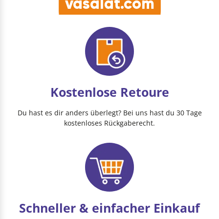
vasalat.com
Kostenlose Retoure
Du hast es dir anders überlegt? Bei uns hast du 30 Tage
kostenloses Rückgaberecht.
Schneller & einfacher Einkauf