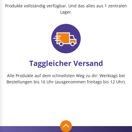
Produkte vollständig verfügbar. Und das alles aus 1 zentralen
Lager.
Taggleicher Versand
Alle Produkte auf dem schnellsten Weg zu dir: Werktags bei
Bestellungen bis 16 Uhr (ausgenommen freitags bis 12 Uhr).