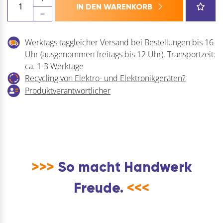
IN DEN WARENKORB
Fenstergriff
LIÈGE
sperrbar
Werktags taggleicher Versand bei Bestellungen bis 16
Menge
Uhr (ausgenommen freitags bis 12 Uhr). Transportzeit:
ca. 1-3 Werktage
Recycling von Elektro- und Elektronikgeräten?
Produktverantwortlicher
>>>
So macht Handwerk
Freude.
<<<