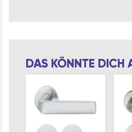
DAS KÖNNTE DICH 