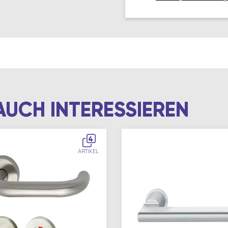
AUCH INTERESSIEREN
4
ARTIKEL