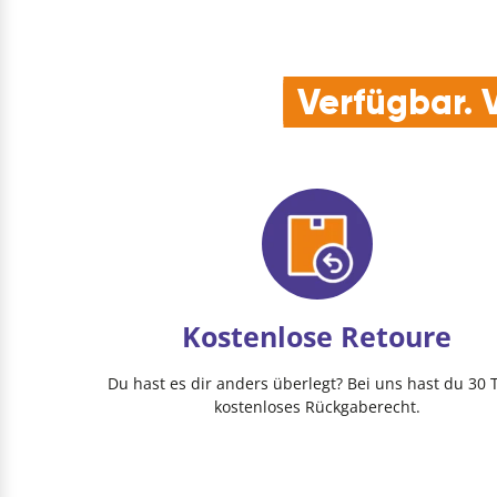
Verfügbar. V
Kostenlose Retoure
Du hast es dir anders überlegt? Bei uns hast du 30 
kostenloses Rückgaberecht.