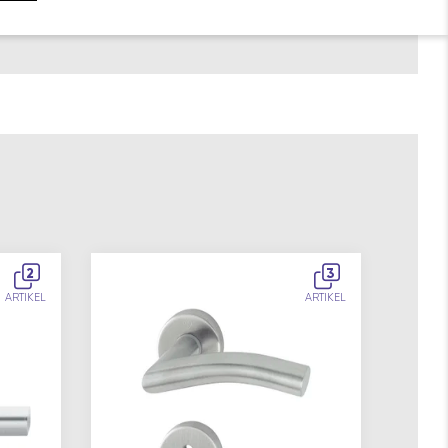
2
3
ARTIKEL
ARTIKEL