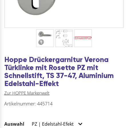
Hoppe Drückergarnitur Verona
Türklinke mit Rosette PZ mit
Schnellstift, TS 37-47, Aluminium
Edelstahl-Effekt
Zur HOPPE Markenwelt
Artikelnummer:
445714
Auswahl