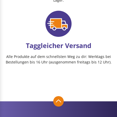
Lager.
Taggleicher Versand
Alle Produkte auf dem schnellsten Weg zu dir: Werktags bei
Bestellungen bis 16 Uhr (ausgenommen freitags bis 12 Uhr).