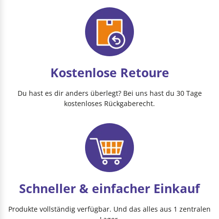
Kostenlose Retoure
Du hast es dir anders überlegt? Bei uns hast du 30 Tage
kostenloses Rückgaberecht.
Schneller & einfacher Einkauf
Produkte vollständig verfügbar. Und das alles aus 1 zentralen