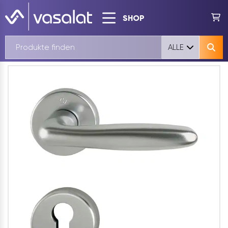
SHOP
ALLE