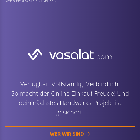
MEHR PRODUKTE ENTDECKEN
Verfügbar. Vollständig. Verbindlich.
So macht der Online-Einkauf Freude! Und
dein nächstes Handwerks-Projekt ist
gesichert.
WER WIR SIND