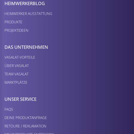
HEIMWERKER­BLOG
HEIMWERKER AUSSTATTUNG
PRODUKTE
PROJEKTIDEEN
DAS UNTERNEHMEN
VASALAT-VORTEILE
ÜBER VASALAT
TEAM VASALAT
MARKTPLÄTZE
UNSER SERVICE
FAQS
DEINE PRODUKTANFRAGE
RETOURE / REKLAMATION