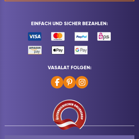
EINFACH UND SICHER BEZAHLEN:
VASALAT FOLGEN: