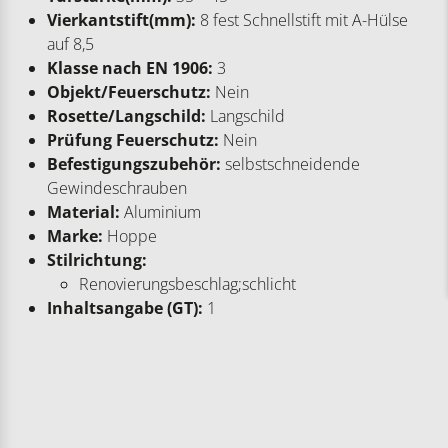
Vierkantstift(mm):
8 fest Schnellstift mit A-Hülse
auf 8,5
Klasse nach EN 1906:
3
Objekt/Feuerschutz:
Nein
Rosette/Langschild:
Langschild
Prüfung Feuerschutz:
Nein
Befestigungszubehör:
selbstschneidende
Gewindeschrauben
Material:
Aluminium
Marke:
Hoppe
Stilrichtung:
Renovierungsbeschlag;schlicht
Inhaltsangabe (GT):
1