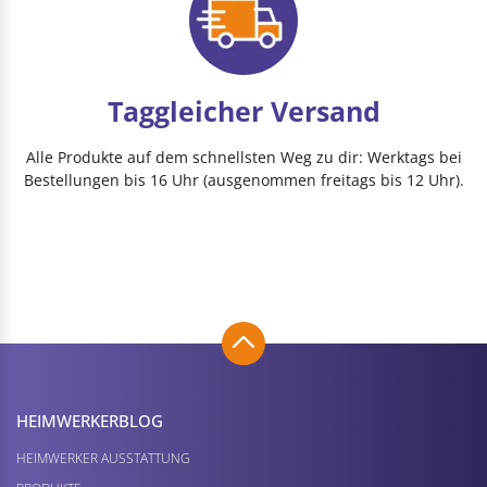
Taggleicher Versand
Alle Produkte auf dem schnellsten Weg zu dir: Werktags bei
Bestellungen bis 16 Uhr (ausgenommen freitags bis 12 Uhr).
HEIMWERKER­BLOG
HEIMWERKER AUSSTATTUNG