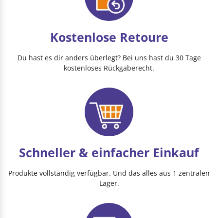
Kostenlose Retoure
Du hast es dir anders überlegt? Bei uns hast du 30 Tage
kostenloses Rückgaberecht.
Schneller & einfacher Einkauf
Produkte vollständig verfügbar. Und das alles aus 1 zentralen
Lager.