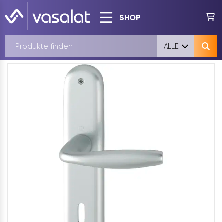
SHOP
ALLE