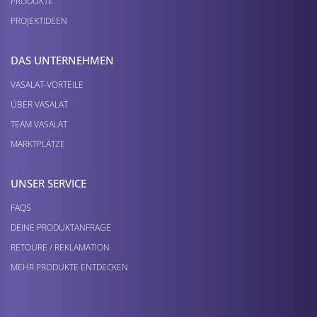
PRODUKTE
PROJEKTIDEEN
DAS UNTERNEHMEN
VASALAT-VORTEILE
ÜBER VASALAT
TEAM VASALAT
MARKTPLÄTZE
UNSER SERVICE
FAQS
DEINE PRODUKTANFRAGE
RETOURE / REKLAMATION
MEHR PRODUKTE ENTDECKEN