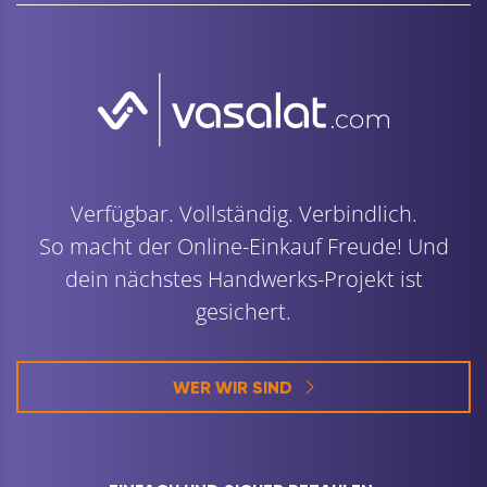
Verfügbar. Vollständig. Verbindlich.
So macht der Online-Einkauf Freude! Und
dein nächstes Handwerks-Projekt ist
gesichert.
WER WIR SIND