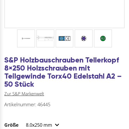
S&P Holzbauschrauben Tellerkopf
8×250 Holzschrauben mit
Teilgewinde Torx40 Edelstahl A2 –
50 Stück
Zur S&P Markenwelt
Artikelnummer:
46445
Größe