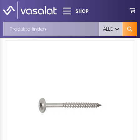
SHOP
ALLE