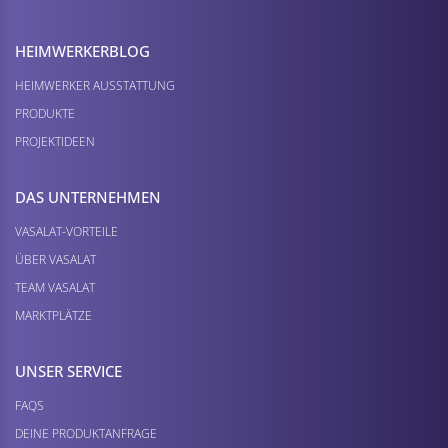
HEIMWERKER­BLOG
HEIMWERKER AUSSTATTUNG
PRODUKTE
PROJEKTIDEEN
DAS UNTERNEHMEN
VASALAT-VORTEILE
ÜBER VASALAT
TEAM VASALAT
MARKTPLÄTZE
UNSER SERVICE
FAQS
DEINE PRODUKTANFRAGE