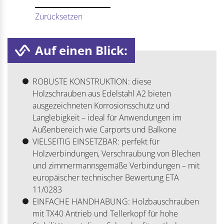
Zurücksetzen
Auf einen Blick:
ROBUSTE KONSTRUKTION: diese
Holzschrauben aus Edelstahl A2 bieten
ausgezeichneten Korrosionsschutz und
Langlebigkeit – ideal für Anwendungen im
Außenbereich wie Carports und Balkone
VIELSEITIG EINSETZBAR: perfekt für
Holzverbindungen, Verschraubung von Blechen
und zimmermannsgemäße Verbindungen – mit
europäischer technischer Bewertung ETA
11/0283
EINFACHE HANDHABUNG: Holzbauschrauben
mit TX40 Antrieb und Tellerkopf für hohe