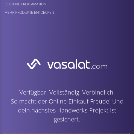
RETOURE / REKLAMATION
MEHR PRODUKTE ENTDECKEN
Verfügbar. Vollständig. Verbindlich.
So macht der Online-Einkauf Freude! Und
dein nächstes Handwerks-Projekt ist
gesichert.