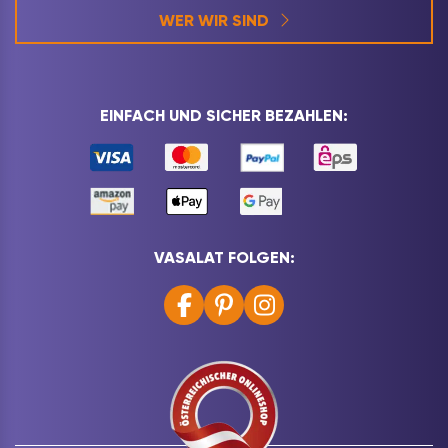
WER WIR SIND
EINFACH UND SICHER BEZAHLEN:
VASALAT FOLGEN: