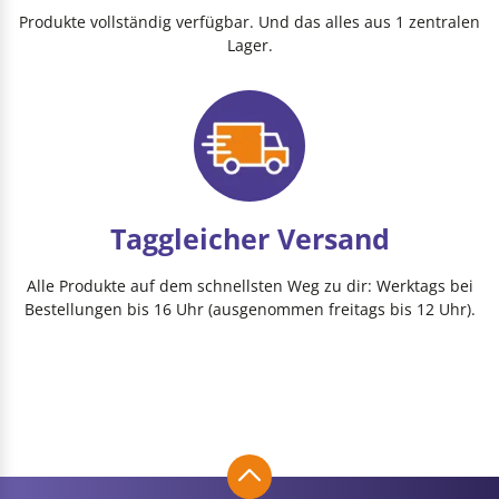
Produkte vollständig verfügbar. Und das alles aus 1 zentralen
Lager.
Taggleicher Versand
Alle Produkte auf dem schnellsten Weg zu dir: Werktags bei
Bestellungen bis 16 Uhr (ausgenommen freitags bis 12 Uhr).