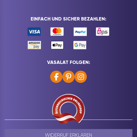
EINFACH UND SICHER BEZAHLEN:
VASALAT FOLGEN:
WIDERRUF ERKLÄREN