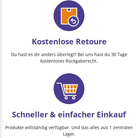
Kostenlose Retoure
Du hast es dir anders überlegt? Bei uns hast du 30 Tage
kostenloses Rückgaberecht.
Schneller & einfacher Einkauf
Produkte vollständig verfügbar. Und das alles aus 1 zentralen
Lager.