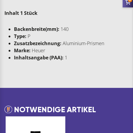
Inhalt 1 Stück
Backenbreite(mm):
140
Type:
P
Zusatzbezeichnung:
Aluminium-Prismen
Marke:
Heuer
Inhaltsangabe (PAA):
1
NOTWENDIGE ARTIKEL