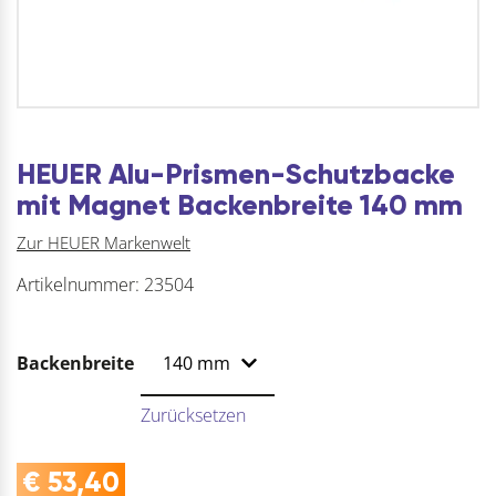
HEUER Alu-Prismen-Schutzbacke
mit Magnet Backenbreite 140 mm
Zur HEUER Markenwelt
Artikelnummer:
23504
Backenbreite
Zurücksetzen
€
53,40