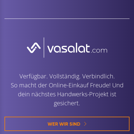
Verfügbar. Vollständig. Verbindlich.
So macht der Online-Einkauf Freude! Und
dein nächstes Handwerks-Projekt ist
gesichert.
WER WIR SIND