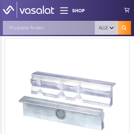
SHOP
ALLE