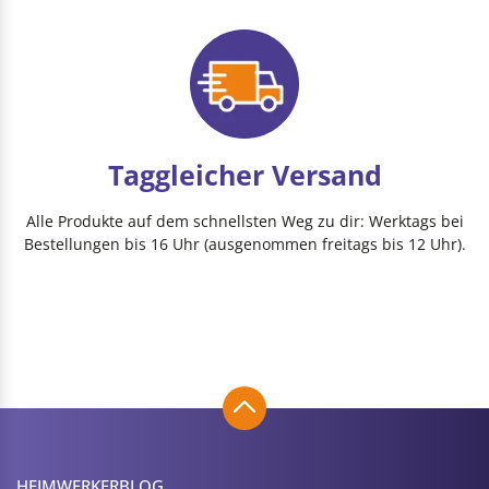
Taggleicher Versand
Alle Produkte auf dem schnellsten Weg zu dir: Werktags bei
Bestellungen bis 16 Uhr (ausgenommen freitags bis 12 Uhr).
HEIMWERKER­BLOG