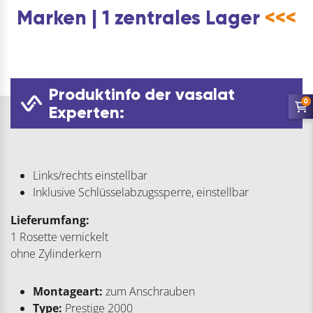
Marken | 1 zentrales Lager
<<<
Produktinfo der vasalat
0
Experten:
Links/rechts einstellbar
Inklusive Schlüsselabzugssperre, einstellbar
Lieferumfang:
1 Rosette vernickelt
ohne Zylinderkern
Montageart:
zum Anschrauben
Type:
Prestige 2000