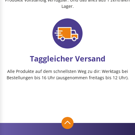
Lager.
Taggleicher Versand
Alle Produkte auf dem schnellsten Weg zu dir: Werktags bei
Bestellungen bis 16 Uhr (ausgenommen freitags bis 12 Uhr).