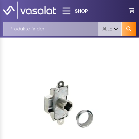
SHOP
ALLE