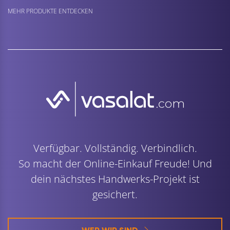
MEHR PRODUKTE ENTDECKEN
Verfügbar. Vollständig. Verbindlich.
So macht der Online-Einkauf Freude! Und
dein nächstes Handwerks-Projekt ist
gesichert.