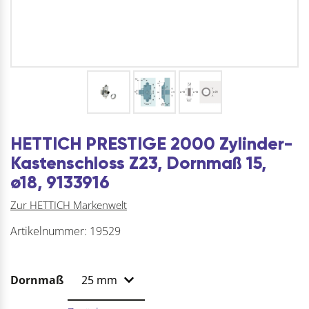
HETTICH PRESTIGE 2000 Zylinder-
Kastenschloss Z23, Dornmaß 15,
ø18, 9133916
Zur HETTICH Markenwelt
Artikelnummer:
19529
Dornmaß