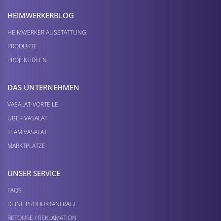
HEIMWERKER­BLOG
HEIMWERKER AUSSTATTUNG
PRODUKTE
PROJEKTIDEEN
DAS UNTERNEHMEN
VASALAT-VORTEILE
ÜBER VASALAT
TEAM VASALAT
MARKTPLÄTZE
UNSER SERVICE
FAQS
DEINE PRODUKTANFRAGE
RETOURE / REKLAMATION