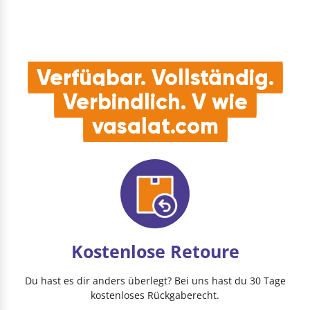
Verfügbar. Vollständig.
Verbindlich. V wie
vasalat.com
Kostenlose Retoure
Du hast es dir anders überlegt? Bei uns hast du 30 Tage
kostenloses Rückgaberecht.