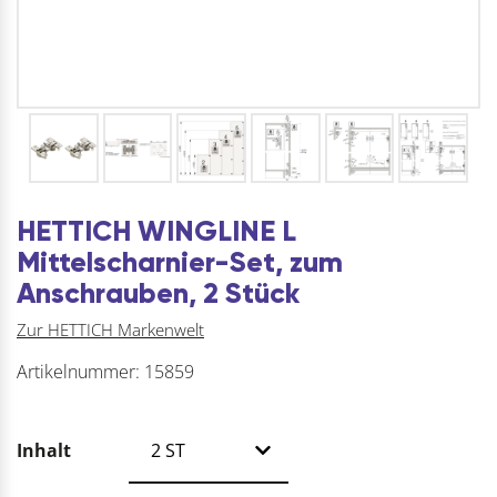
HETTICH WINGLINE L
Mittelscharnier-Set, zum
Anschrauben, 2 Stück
Zur HETTICH Markenwelt
Artikelnummer:
15859
Inhalt