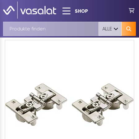
SHOP
ALLE