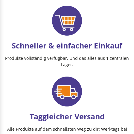
Schneller & einfacher Einkauf
Produkte vollständig verfügbar. Und das alles aus 1 zentralen
Lager.
Taggleicher Versand
Alle Produkte auf dem schnellsten Weg zu dir: Werktags bei