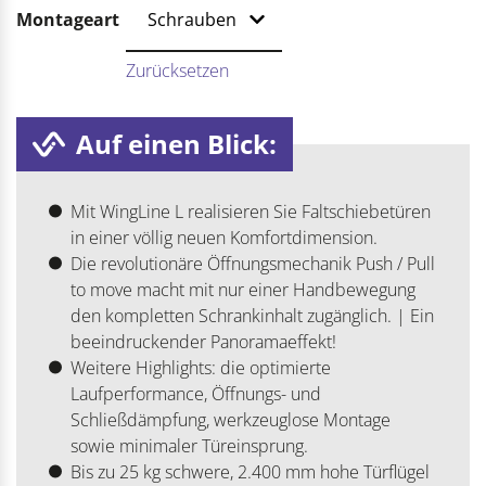
Montageart
Zurücksetzen
Auf einen Blick:
Mit WingLine L realisieren Sie Faltschiebetüren
in einer völlig neuen Komfortdimension.
Die revolutionäre Öffnungsmechanik Push / Pull
to move macht mit nur einer Handbewegung
den kompletten Schrankinhalt zugänglich. | Ein
beeindruckender Panoramaeffekt!
Weitere Highlights: die optimierte
Laufperformance, Öffnungs- und
Schließdämpfung, werkzeuglose Montage
sowie minimaler Türeinsprung.
Bis zu 25 kg schwere, 2.400 mm hohe Türflügel