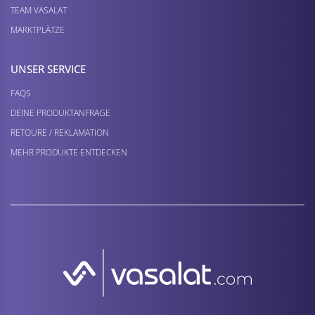
TEAM VASALAT
MARKTPLÄTZE
UNSER SERVICE
FAQS
DEINE PRODUKTANFRAGE
RETOURE / REKLAMATION
MEHR PRODUKTE ENTDECKEN