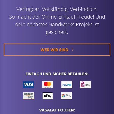
Verfügbar. Vollständig. Verbindlich.
So macht der Online-Einkauf Freude! Und
dein nächstes Handwerks-Projekt ist
gesichert.
WER WIR SIND
EINFACH UND SICHER BEZAHLEN:
VASALAT FOLGEN: