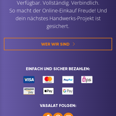
Verfügbar. Vollständig. Verbindlich.
So macht der Online-Einkauf Freude! Und
dein nächstes Handwerks-Projekt ist
gesichert.
WER WIR SIND
EINFACH UND SICHER BEZAHLEN:
VASALAT FOLGEN: