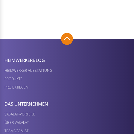
HEIMWERKER­BLOG
HEIMWERKER AUSSTATTUNG
PRODUKTE
PROJEKTIDEEN
DAS UNTERNEHMEN
VASALAT-VORTEILE
ÜBER VASALAT
TEAM VASALAT