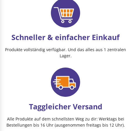
Schneller & einfacher Einkauf
Produkte vollständig verfügbar. Und das alles aus 1 zentralen
Lager.
Taggleicher Versand
Alle Produkte auf dem schnellsten Weg zu dir: Werktags bei
Bestellungen bis 16 Uhr (ausgenommen freitags bis 12 Uhr).