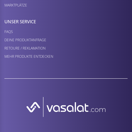
MARKTPLÄTZE
UNSER SERVICE
FAQS
DEINE PRODUKTANFRAGE
RETOURE / REKLAMATION
MEHR PRODUKTE ENTDECKEN