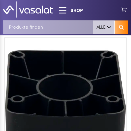
SHOP
ALLE