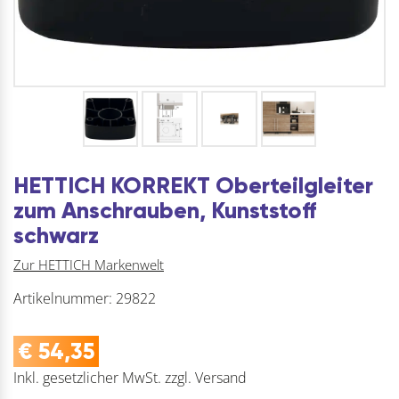
HETTICH KORREKT Oberteilgleiter
zum Anschrauben, Kunststoff
schwarz
Zur HETTICH Markenwelt
Artikelnummer:
29822
€
54,35
Inkl. gesetzlicher MwSt.
zzgl.
Versand