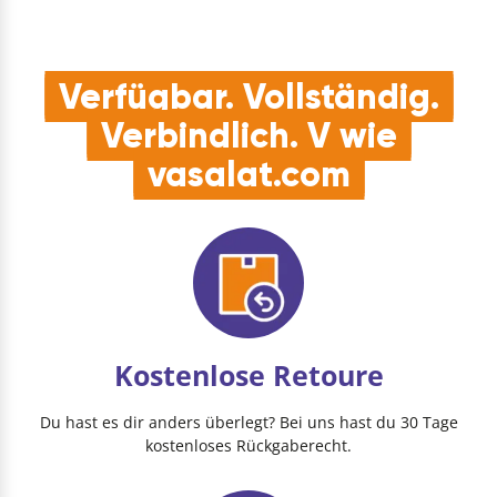
Verfügbar. Vollständig.
Verbindlich. V wie
vasalat.com
Kostenlose Retoure
Du hast es dir anders überlegt? Bei uns hast du 30 Tage
kostenloses Rückgaberecht.