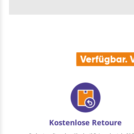
Verfügbar. V
Kostenlose Retoure