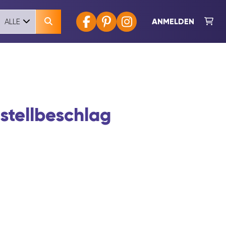
ANMELDEN
ALLE
stellbeschlag