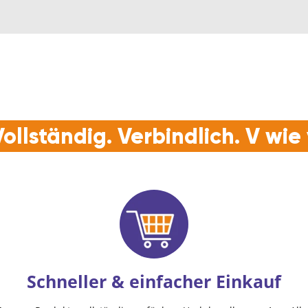
ollständig. Verbindlich. V wi
Schneller & einfacher Einkauf