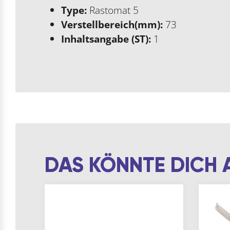
Type:
Rastomat 5
Verstellbereich(mm):
73
Inhaltsangabe (ST):
1
DAS KÖNNTE DICH 