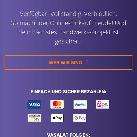
Verfügbar. Vollständig. Verbindlich.
So macht der Online-Einkauf Freude! Und
dein nächstes Handwerks-Projekt ist
gesichert.
WER WIR SIND
EINFACH UND SICHER BEZAHLEN:
VASALAT FOLGEN: