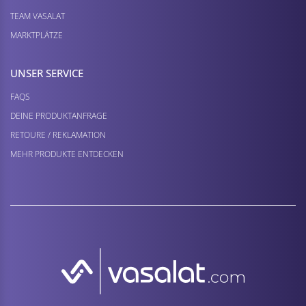
TEAM VASALAT
MARKTPLÄTZE
UNSER SERVICE
FAQS
DEINE PRODUKTANFRAGE
RETOURE / REKLAMATION
MEHR PRODUKTE ENTDECKEN