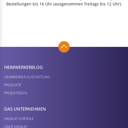
Bestellungen bis 16 Uhr (ausgenommen freitags bis 12 Uhr).
HEIMWERKER­BLOG
HEIMWERKER AUSSTATTUNG
PRODUKTE
PROJEKTIDEEN
DAS UNTERNEHMEN
VASALAT-VORTEILE
ÜBER VASALAT