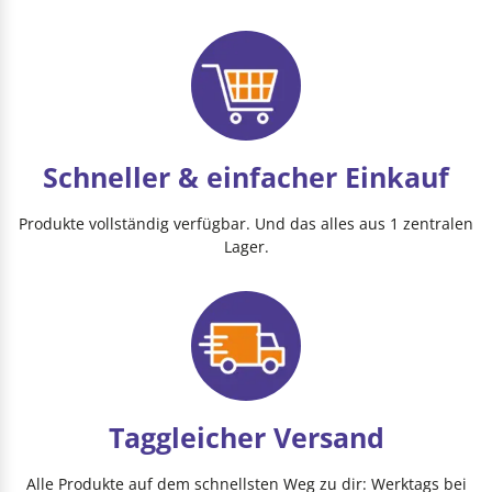
Schneller & einfacher Einkauf
Produkte vollständig verfügbar. Und das alles aus 1 zentralen
Lager.
Taggleicher Versand
Alle Produkte auf dem schnellsten Weg zu dir: Werktags bei