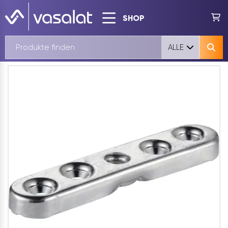
SHOP
ALLE