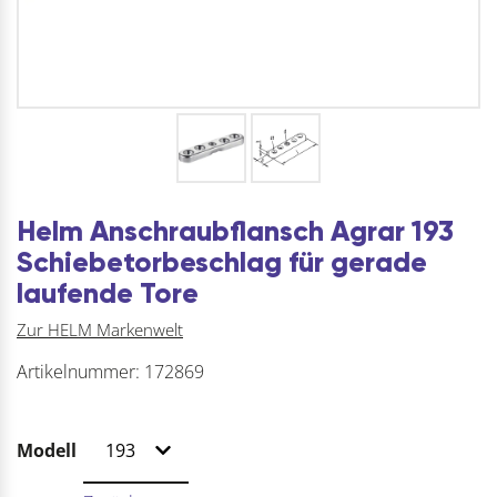
Helm Anschraubflansch Agrar 193
Schiebetorbeschlag für gerade
laufende Tore
Zur HELM Markenwelt
Artikelnummer:
172869
Modell