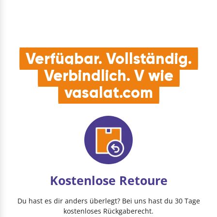
Stahl verzinkt, gelb …
Verfügbar. Vollständig.
Verbindlich. V wie
vasalat.com
Kostenlose Retoure
Du hast es dir anders überlegt? Bei uns hast du 30 Tage
kostenloses Rückgaberecht.